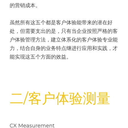
的营销成本。
虽然所有这五个都是客户体验能带来的潜在好
处，但需要支出的是，只有当企业按照严格的客
户体验管理方法，建立体系化的客户体验专业能
力，结合自身的业务特点继进行应用和实践，才
能实现这五个方面的效益。
二/客户体验测量
CX Measurement