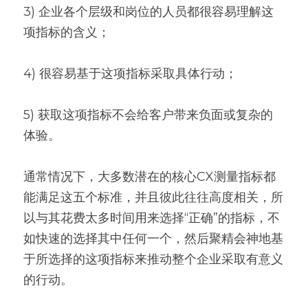
3) 企业各个层级和岗位的人员都很容易理解这
项指标的含义；
4) 很容易基于这项指标采取具体行动；
5) 获取这项指标不会给客户带来负面或复杂的
体验。
通常情况下，大多数潜在的核心CX测量指标都
能满足这五个标准，并且彼此往往高度相关，所
以与其花费太多时间用来选择“正确”的指标，不
如快速的选择其中任何一个，然后聚精会神地基
于所选择的这项指标来推动整个企业采取有意义
的行动。