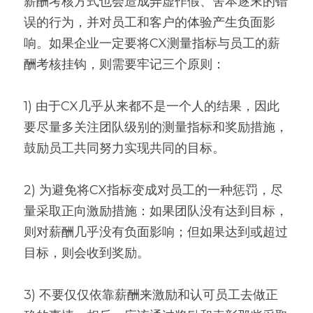
薪酬考核方式也会造成弄虚作假、舍本逐末的错
误的行为，并对员工和客户的体验产生负面影
响。如果企业一定要将CX测量指标与员工的薪
酬考核挂钩，则需要牢记三个原则：
1) 由于CX几乎从来都不是一个人的结果，因此
要尽量多关注团队级别的测量指标和奖励措施，
鼓励员工共同努力实现共同的目标。
2) 为避免将CX指标变成对员工的一种惩罚，尽
量采取正向激励措施：如果团队没有达到目标，
则对薪酬几乎没有负面影响；但如果达到或超过
目标，则会收到奖励。
3) 不要仅仅依靠薪酬来激励和认可员工去做正