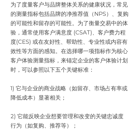
为了度量客户与品牌整体关系的健康状况，常见
的测量指标包括品牌的净推荐值（NPS）、复购
的可能性和留存的可能性。为了衡量交易中的体
验，通常使用客户满意度 (CSAT)、客户费力程
度(CES) 或在友好性、帮助性、专业性或内容有
效性等方面的感知。在选择哪一项指标作为核心
客户体验测量指标，来锚定企业的客户体验计划
时，可以参照以下五个关键标准：
1) 它与企业的商业战略（如留存、市场占有率或
降低成本）显著相关；
2) 它能反映企业想要管理和改变的关键忠诚度
行为（如复购、推荐等）；