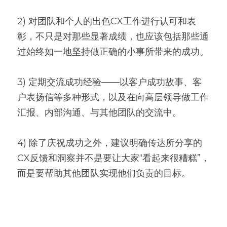
2) 对团队和个人的出色CX工作进行认可和表
彰，不只是对那些显著成绩，也应该包括那些通
过始终如一地坚持做正确的小事所带来的成功。
3) 定期交流成功经验——以客户成功故事、客
户表扬信等多种形式，以及在向高层领导做工作
汇报、内部沟通、与其他团队的交流中。
4) 除了庆祝成功之外，建议明确传达所分享的
CX反馈和洞察并不是要让大家“看起来很糟糕”，
而是要帮助其他团队实现他们负责的目标。