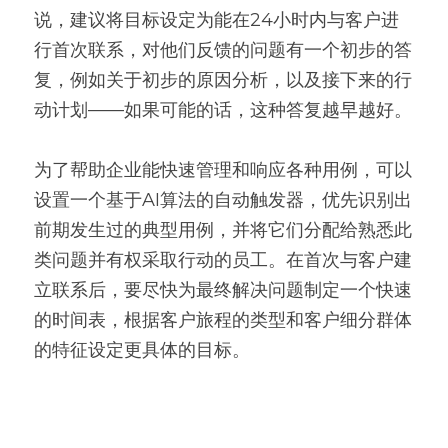
说，建议将目标设定为能在24小时内与客户进
行首次联系，对他们反馈的问题有一个初步的答
复，例如关于初步的原因分析，以及接下来的行
动计划——如果可能的话，这种答复越早越好。
为了帮助企业能快速管理和响应各种用例，可以
设置一个基于AI算法的自动触发器，优先识别出
前期发生过的典型用例，并将它们分配给熟悉此
类问题并有权采取行动的员工。在首次与客户建
立联系后，要尽快为最终解决问题制定一个快速
的时间表，根据客户旅程的类型和客户细分群体
的特征设定更具体的目标。