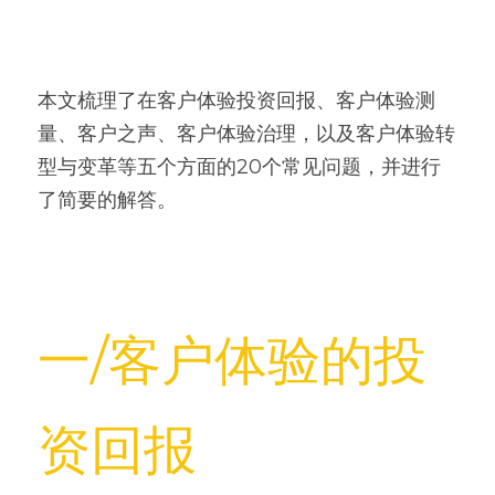
​本文梳理了在客户体验投资回报、客户体验测
量、客户之声、客户体验治理，以及客户体验转
型与变革等五个方面的20个常见问题，并进行
了简要的解答。
一/客户体验的投
资回报