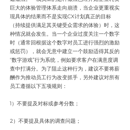
巨大的体验管理体系走向崩溃，当企业更重视实
现具体的结果而不是实现CX计划真正的目标
（持续提供满足其关键受众需求的体验）时，这
种情况就会发生。当一个企业过度关注一个数字
时（通常回根据这个数字对员工进行强烈的激励
或惩罚），就会无意中建立一个鼓励适得其反的
“数字游戏”行为系统，例如要求客户在满意度调
查中打满分。为了阻止这种行为，建议不要将薪
酬作为推动员工行为改变抓手，另外建议对所有
员工遵循以下五项规则：
1）不要提及对标或参考分数；
2）不要提及具体的调查问题；