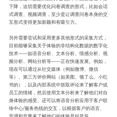
下降，迫切需要优化问卷调查的形式，比如会话
式调查、视频调查，至少是让调查问卷本身的交
互形式变得更加新颖和有吸引力。
另外需要尝试和采用更多其他形式的采集方式，
目前能够采集关于体验的非结构化数据的数字化
技术——如语音分析、文本分析、情感分析、视
频分析、网站分析等——正在快速发展。例如，
现在可以通过从社交媒体（例如微博、微信
等）、第三方评价网站（如美图、饿了么、小红
书的），以及内部系统中抓取评论来了解客户或
员工的情绪，然后使用文本分析来了解他们对自
身体验的感受。还可以将语音分析应用于客户联
络中心/服务热线的交互，以根据客户的语言、
音调和音量来了解他们的体验是好是坏。