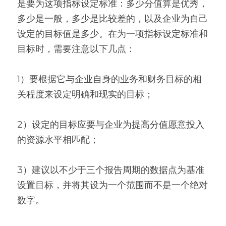
是要为这项指标设定标准：多少分值算是优秀，
多少是一般，多少是比较差的，以及企业为自己
设定的目标值是多少。在为一项指标设定标准和
目标时，需要注意以下几点：
1）要根据它与企业自身的业务和财务目标的相
关程度来设定明确和现实的目标；
2）设定的目标应要与企业为提高分值愿意投入
的资源水平相匹配；
3）建议以不少于三个报告周期的数据点为基准
设置目标，并将其设为一个范围而不是一个绝对
数字。