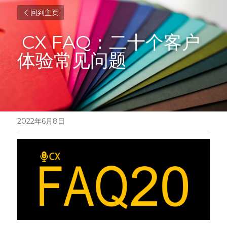
回到主页
 CX FAQ：二十个客户
体验常见问题
2022年6月8日