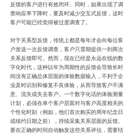
反馈的客户进行有效闭环。同时，如果出现了调
查响应率下降时，要及时减少交互式反馈，这时
客户可能已经觉得被过度调查了。
对于关系型反馈，传统上都是每年才会向每位客
户发送一次反馈调查，客户只需期提供一到两次
关系反馈即可。然而，现在已经是永远在线的数
字化时代，这种以年为周期性的反馈会导致长时
间没有正确总体层面的体验数据输入，不利于企
业及时识别和修复不良体验，从而导致客户不满
意、流失或失去客户。一个数字化话的体验测量
计划，必须在单个客户层面对与客户高度相关的
个性化时刻（例如，他们首次购买的周年纪念日
或续约日期之前），持续采集关系层面的反馈。
要在正确的时间自动触发这些关系评估，需要结