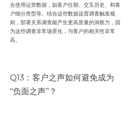
合使用运营数据，如客户任期、交互历史、和客
户细分类型等。结合这些数据设置调查触发规
则，部署关系调查能产生更高质量的洞察力，因
为这些调查非常场景化，与客户的相关性非常
高。
Q13：客户之声如何避免成为
“负面之声”？