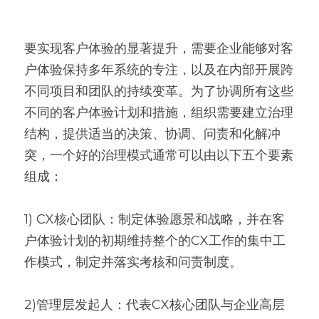
要实现客户体验的显著提升，需要企业能够对客
户体验保持多年系统的专注，以及在内部开展跨
不同项目和团队的持续变革。为了协调所有这些
不同的客户体验计划和措施，组织需要建立治理
结构，提供适当的决策、协调、问责和化解冲
突，一个好的治理模式通常可以由以下五个要素
组成：
1) CX核心团队：制定体验愿景和战略，并在客
户体验计划的初期维持整个的CX工作的集中工
作模式，制定并落实考核和问责制度。
2)管理层发起人：代表CX核心团队与企业高层