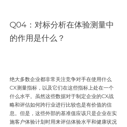
Q04：对标分析在体验测量中
的作用是什么？
绝大多数企业都非常关注竞争对手在使用什么
CX测量指标，以及它们在这些指标上处在一个
什么水平。虽然这些数据对于制定企业的CX战
略和评估如何跨行业进行比较也是有价值的信
息。但是，这些外部的基准值应该只是企业在实
施客户体验计划时用来评估体验水平和健康状况