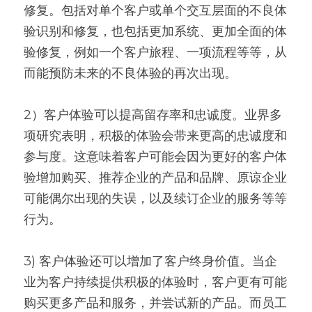
修复。包括对单个客户或单个交互层面的不良体
验识别和修复，也包括更加系统、更加全面的体
验修复，例如一个客户旅程、一项流程等等，从
而能预防未来的不良体验的再次出现。
2）客户体验可以提高留存率和忠诚度。业界多
项研究表明，积极的体验会带来更高的忠诚度和
参与度。这意味着客户可能会因为更好的客户体
验增加购买、推荐企业的产品和品牌、原谅企业
可能偶尔出现的失误，以及续订企业的服务等等
行为。
3) 客户体验还可以增加了客户终身价值。当企
业为客户持续提供积极的体验时，客户更有可能
购买更多产品和服务，并尝试新的产品。而员工