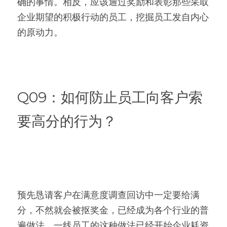
确的事情。相反，应该通过奖励和表彰那些采取
企业期望的积极行动的员工，挖掘员工发自内心
的原动力。
Q09：如何防止员工向客户索
要高分的行为？
预先恳请客户在满意度调查回访中一定要给满
分，不然就会被抠奖金，已经成为各个行业的普
遍做法。一线员工的这种做法已经开始企业耗资