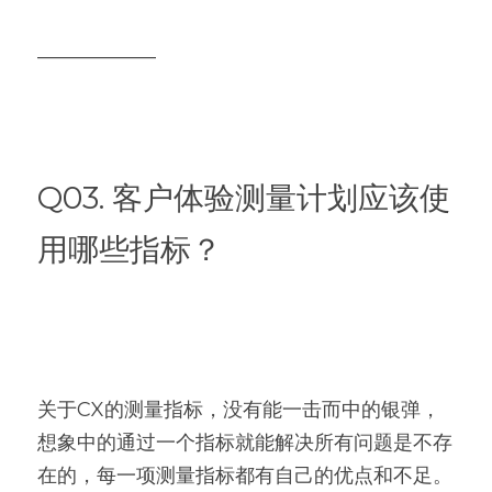
——————
Q03. 客户体验测量计划应该使
用哪些指标？
关于CX的测量指标，没有能一击而中的银弹，
想象中的通过一个指标就能解决所有问题是不存
在的，每一项测量指标都有自己的优点和不足。