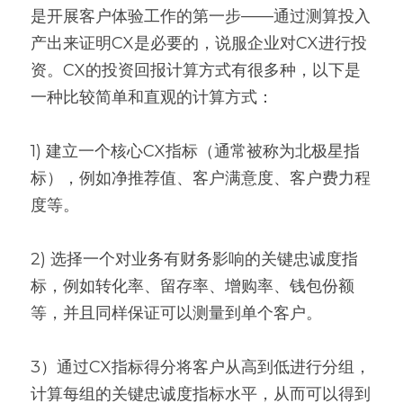
是开展客户体验工作的第一步——通过测算投入
产出来证明CX是必要的，说服企业对CX进行投
资。CX的投资回报计算方式有很多种，以下是
一种比较简单和直观的计算方式：
1) 建立一个核心CX指标（通常被称为北极星指
标），例如净推荐值、客户满意度、客户费力程
度等。
2) 选择一个对业务有财务影响的关键忠诚度指
标，例如转化率、留存率、增购率、钱包份额
等，并且同样保证可以测量到单个客户。
3）通过CX指标得分将客户从高到低进行分组，
计算每组的关键忠诚度指标水平，从而可以得到