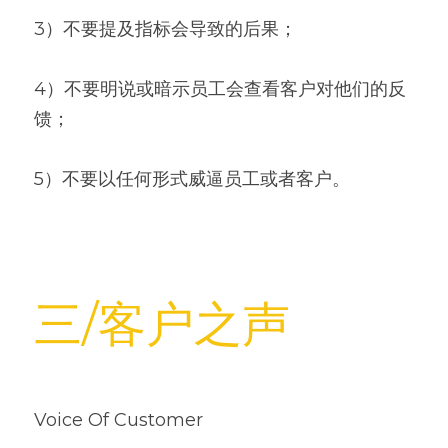
3）不要提及指标会导致的后果；
4）不要明说或暗示员工会查看客户对他们的反
馈；
5）不要以任何形式威逼员工或者客户。
三/客户之声
Voice Of Customer