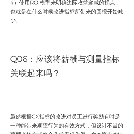
4）使用ROI模型来明确边际收益递减的拐点，
也就是在什么时候改进指标所带来的回报开始减
少。
Q06：应该将薪酬与测量指标
关联起来吗？
虽然根据CX指标的改进对员工进行奖励有时是
一种能带来期望行为的有效方式，但设计不当的