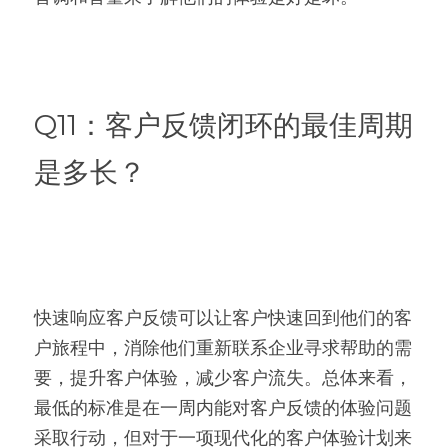
Q11：客户反馈闭环的最佳周期
是多长？
快速响应客户反馈可以让客户快速回到他们的客
户旅程中，消除他们重新联系企业寻求帮助的需
要，提升客户体验，减少客户流失。总体来看，
最低的标准是在一周内能对客户反馈的体验问题
采取行动，但对于一项现代化的客户体验计划来