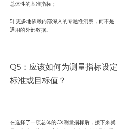
总体性的基准指标；
5) 更多地依赖内部深入的专题性洞察，而不是
通用的外部数据。
Q5：应该如何为测量指标设定
标准或目标值？
在选择了一项总体的CX测量指标后，接下来就