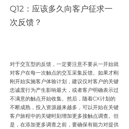
Q12：应该多久向客户征求一
次反馈？
对于交互型的反馈，一定要注意不要从一开始就
对客户在每一次触点的交互采集反馈。如果才刚
刚开始实施客户体验计划，建议仅对客户的关键
忠诚度行为产生影响最大，或者客户明确表示过
不满意的触点开始收集。然后，随着CX计划的
不断成熟，投入资源越来越多，可以开始在关键
客户旅程中的关键时刻增加更多接触点调查。但
是，在添加更多调查之前，要确保有能力对提供