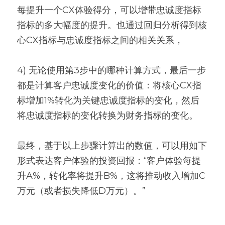
每提升一个CX体验得分，可以增带忠诚度指标
指标的多大幅度的提升。也通过回归分析得到核
心CX指标与忠诚度指标之间的相关关系，
4) 无论使用第3步中的哪种计算方式，最后一步
都是计算客户忠诚度变化的价值：将核心CX指
标增加1%转化为关键忠诚度指标的变化，然后
将忠诚度指标的变化转换为财务指标的变化。
最终，基于以上步骤计算出的数值，可以用如下
形式表达客户体验的投资回报：“客户体验每提
升A%，转化率将提升B%，这将推动收入增加C
万元（或者损失降低D万元）。”