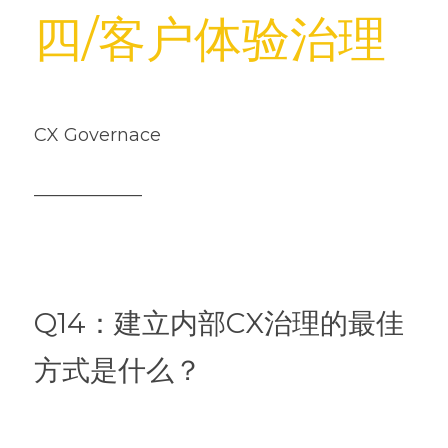
四/客户体验治理
CX Governace
——————
Q14：建立内部CX治理的最佳
方式是什么？