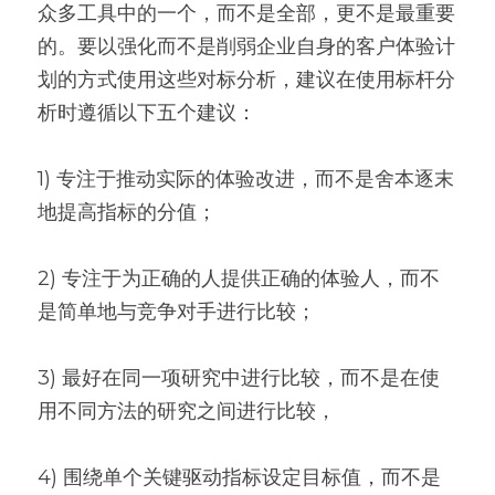
众多工具中的一个，而不是全部，更不是最重要
的。要以强化而不是削弱企业自身的客户体验计
划的方式使用这些对标分析，建议在使用标杆分
析时遵循以下五个建议：
1) 专注于推动实际的体验改进，而不是舍本逐末
地提高指标的分值；
2) 专注于为正确的人提供正确的体验人，而不
是简单地与竞争对手进行比较；
3) 最好在同一项研究中进行比较，而不是在使
用不同方法的研究之间进行比较，
4) 围绕单个关键驱动指标设定目标值，而不是