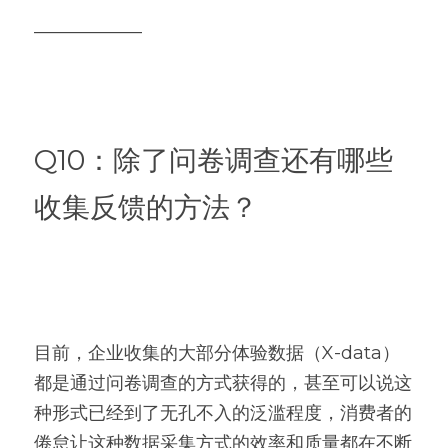
——————
Q10：除了问卷调查还有哪些
收集反馈的方法？
目前，企业收集的大部分体验数据（X-data）
都是通过问卷调查的方式获得的，甚至可以说这
种形式已经到了无孔不入的泛滥程度，消费者的
倦怠让这种数据采集方式的效率和质量都在不断