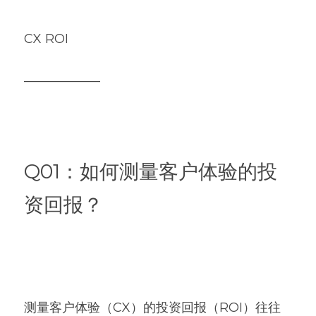
CX ROI
——————
Q01：如何测量客户体验的投
资回报？
测量客户体验（CX）的投资回报（ROI）往往