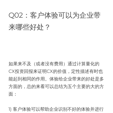
Q02：客户体验可以为企业带
来哪些好处？
如果来不及（或者没有费用）通过计算量化的
CX投资回报来证明CX的价值，定性描述有时也
能起到相同的作用。体验给企业带来的好处是多
方面的，总的来看可以总结为五个主要的大的方
面：
1) 客户体验可以帮助企业识别不好的体验并进行