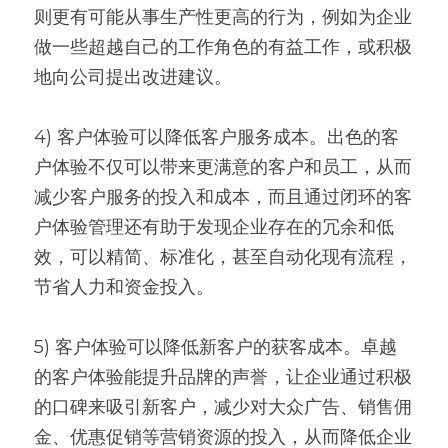
则更有可能从事生产性更高的行为，例如为企业
做一些超越自己的工作角色的有益工作，或积极
地向公司提出改进建议。
4) 客户体验可以降低客户服务成本。出色的客
户体验不仅可以带来更满意的客户和员工，从而
减少客户服务的投入和成本，而且通过闭环的客
户体验管理还有助于发现企业存在的冗余和低
效，可以精简、标准化，甚至自动化现有流程，
节省人力和资金投入。
5) 客户体验可以降低新客户的获客成本。卓越
的客户体验能提升品牌的声誉，让企业通过积极
的口碑来吸引新客户，减少对大众广告、销售佣
金、优惠促销等营销资源的投入，从而降低企业