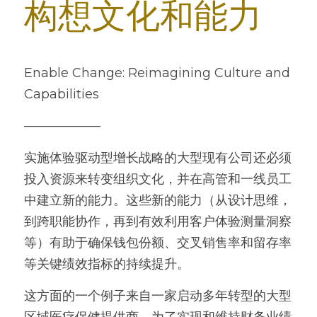
构想文化和能力
Enable Change: Reimagining Culture and 
Capabilities
——————
实施体验驱动型增长战略的大型现有公司还必须
投入资源来转变组织文化，并在高管和一线员工
中建立新的能力。这些新的能力（从设计思维，
到跨职能协作，再到有效利用客户体验测量洞察
等）有助于确保钱包份额、交叉销售率和留存率
等关键绩效指标的持续提升。
这方面的一个例子来自一家启动多年转型的大型
区域医疗保健提供商。为了实现和维持财务业绩