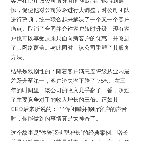
客户在使用该公司服务时的挫败感让他感到震
惊，促使他对公司策略进行大调整，对公司团队
进行整顿，统一联合起来解决了一个又一个客户
痛点。取消了合同并允许客户随时升级，现有客
户也可以享受原来只面向新客户的优惠，并改进
了其网络覆盖。与此同时，该公司重塑了其服务
方法。
结果是戏剧性的：随着客户满意度评级从业内最
差跃升至第一，客户流失率下降了 75%。在三
年的时间里，该公司的收入几乎翻了一番，超过
了主要竞争对手的收入增长的三倍。正如其
CEO后来所说的：“当你闭嘴并倾听客户的声音
时，你能做到的事情真是太神奇了。”
这个故事是“体验驱动型增长”的经典案例。增长