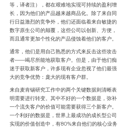
等，译者注），都在艰难地实现可持续的盈利增
长，因为他们的产品越来越商品化。除了来自同
行日益激烈的竞争外，他们还面临着来自敏捷的
数字原生公司的颠覆，这些公司以创新、方便，
而且通常更加个性化的产品侵蚀着他们的客户。
通常，他们是用自己熟悉的方式来反击这些攻击
者——竭尽所能地获取客户。但是，由于他们痴
迷于获取新客户，许多现有企业忽视了他们最强
大的竞争优势：庞大的现有客户群。
来自麦肯锡研究工作中的两个关键数据则清晰表
明需要进行转变。其中不好的一个数据是，弥补
一个流失客户的价值可能需要获得三个新客户。
一个利好的数据是，世界上最成功的成长型公司
实现的价值创造中，有80%来自他们的核心业务