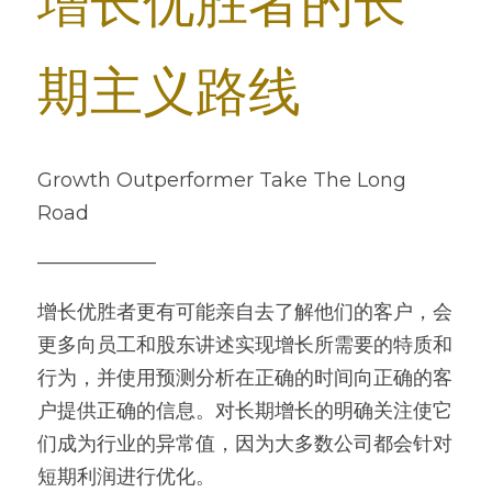
增长优胜者的长
期主义路线
Growth Outperformer Take The Long 
Road
——————
增长优胜者更有可能亲自去了解他们的客户，会
更多向员工和股东讲述实现增长所需要的特质和
行为，并使用预测分析在正确的时间向正确的客
户提供正确的信息。对长期增长的明确关注使它
们成为行业的异常值，因为大多数公司都会针对
短期利润进行优化。