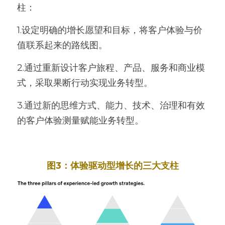
柱：
1.设定明确的增长愿望和目标，将客户体验与价
值联系起来的路线图。
2.通过重新设计客户旅程、产品、服务和商业模
式，采取果断行动实现业务转型。
3.通过新的思维方式、能力、技术、治理和有效
的客户体验测量赋能业务转型。
图3：体验驱动型增长的三大支柱