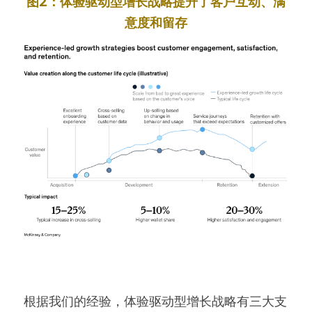
图2：体验驱动型增长战略提升了客户互动、满
意度和留存
根据我们的经验，体验驱动型增长战略有三大支