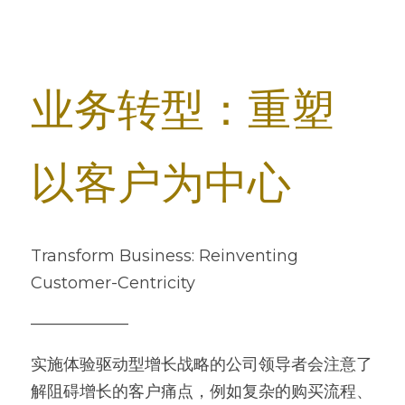
业务转型：重塑
以客户为中心
Transform Business: Reinventing 
Customer-Centricity
——————
实施体验驱动型增长战略的公司领导者会注意了
解阻碍增长的客户痛点，例如复杂的购买流程、