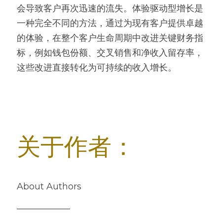
会导致客户再次迅速的流失。体验驱动型增长是
一种完全不同的方法，通过为现有客户提供卓越
的体验，在整个客户生命周期中改进关键财务指
标，例如钱包份额、交叉销售和净收入留存率，
这些改进直接转化为可持续的收入增长。
关于作者：
About Authors
——————