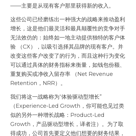
——主要是从现有客户那里获得新的收入。
这些公司已经磨练出一种强大的战略来推动盈利
增长，这是他们最灵活和最具颠覆性的竞争对手
无法效仿的：始终如一地主动提供独特的客户体
验 （CX），以吸引选择其品牌的现有客户。并
改变这些客户改变了的行为，而且这种行为变化
可以通过具体的财务指标来衡量，如钱包份额、
重复购买或净收入留存率 （Net Revenue 
Retention，NRR）。
我们将这一战略称为“体验驱动型增长”
（Experience-Led Growth，你可能也见过类
似的另外一种增长战略：Product-Led 
Growth，产品驱动型增长，译者注）。为了取
得成功，公司首先要定义他们想要的财务结果，