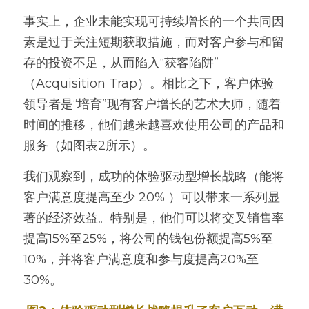
事实上，企业未能实现可持续增长的一个共同因
素是过于关注短期获取措施，而对客户参与和留
存的投资不足，从而陷入“获客陷阱”
（Acquisition Trap）。相比之下，客户体验
领导者是“培育”现有客户增长的艺术大师，随着
时间的推移，他们越来越喜欢使用公司的产品和
服务（如图表2所示）。
我们观察到，成功的体验驱动型增长战略（能将
客户满意度提高至少 20% ）可以带来一系列显
著的经济效益。特别是，他们可以将交叉销售率
提高15%至25%，将公司的钱包份额提高5%至
10%，并将客户满意度和参与度提高20%至
30%。