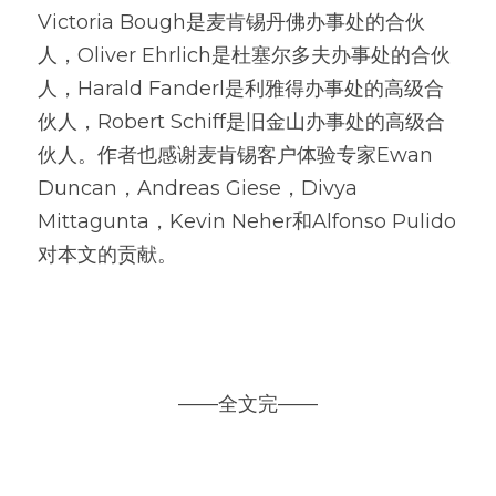
Victoria Bough是麦肯锡丹佛办事处的合伙
人，Oliver Ehrlich是杜塞尔多夫办事处的合伙
人，Harald Fanderl是利雅得办事处的高级合
伙人，Robert Schiff是旧金山办事处的高级合
伙人。作者也感谢麦肯锡客户体验专家Ewan 
Duncan，Andreas Giese，Divya 
Mittagunta，Kevin Neher和Alfonso Pulido
对本文的贡献。
——全文完——