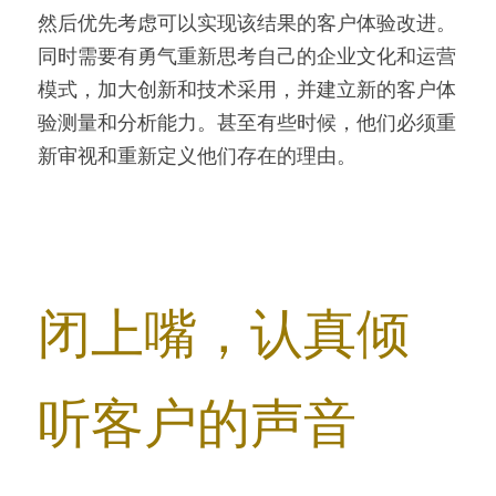
然后优先考虑可以实现该结果的客户体验改进。
同时需要有勇气重新思考自己的企业文化和运营
模式，加大创新和技术采用，并建立新的客户体
验测量和分析能力。甚至有些时候，他们必须重
新审视和重新定义他们存在的理由。
闭上嘴，认真倾
听客户的声音