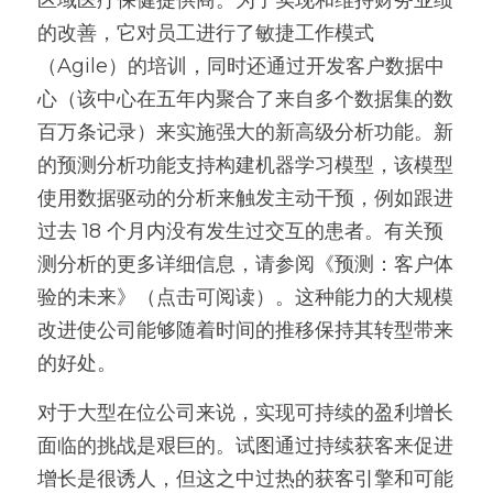
的改善，它对员工进行了敏捷工作模式
（Agile）的培训，同时还通过开发客户数据中
心（该中心在五年内聚合了来自多个数据集的数
百万条记录）来实施强大的新高级分析功能。新
的预测分析功能支持构建机器学习模型，该模型
使用数据驱动的分析来触发主动干预，例如跟进
过去 18 个月内没有发生过交互的患者。有关预
测分析的更多详细信息，请参阅《预测：客户体
验的未来》（点击可阅读）。这种能力的大规模
改进使公司能够随着时间的推移保持其转型带来
的好处。
对于大型在位公司来说，实现可持续的盈利增长
面临的挑战是艰巨的。试图通过持续获客来促进
增长是很诱人，但这之中过热的获客引擎和可能