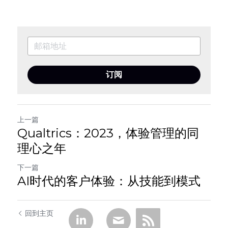
订阅
上一篇
Qualtrics：2023，体验管理的同
理心之年
下一篇
AI时代的客户体验：从技能到模式
回到主页