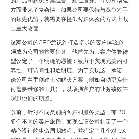
的产品和解决方案组合，这在服务、计费和物流
方面带来了复杂性。如果公司要保持与竞争对手
的领先优势，就需要在提供客户体验的方式上做
出重大改变。
这家公司的CEO意识到打造卓越的客户体验必
须成为公司的首要任务，他首先为其客户体验转
型设定了一个明确的愿望：致力于实现完美的可
靠性、可访问性和透明度。为了实现这一承诺，
该公司着手创建主动解决方案（例如自动更换任
何需要维修的工具），以增强客户的业务绩效并
超越他们的期望。
以前，针对不同类别的客户和服务类型，有 20 
多个不同的客户旅程，而现在该公司制定了一个
精心设计的生命周期旅程，并确定了几个对 CX 