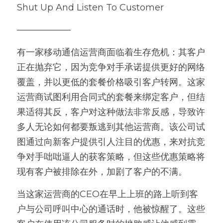
Shut Up And Listen To Customer
——————
有一家移动通信运营商面临着生存危机：其客户
正在抛弃它，因为竞争对手承诺提供更好的网络
覆盖，并以更低的套餐价格吸引客户转网。这家
运营商试图利用合同式的套餐来绑定客户，但结
果适得其反，客户对这种做法非常反感，导致许
多人无论如何都要叛逃到其他运营商。该公司试
图通过向新客户提供引人注目的优惠，来对抗竞
争对手咄咄逼人的获客策略，但这些优惠策略将
现有客户被排除在外，加剧了客户的不满。
当这家运营商的CEO在早上上班的路上听到客
户与公司呼叫中心的通话时，他被惊醒了。这些