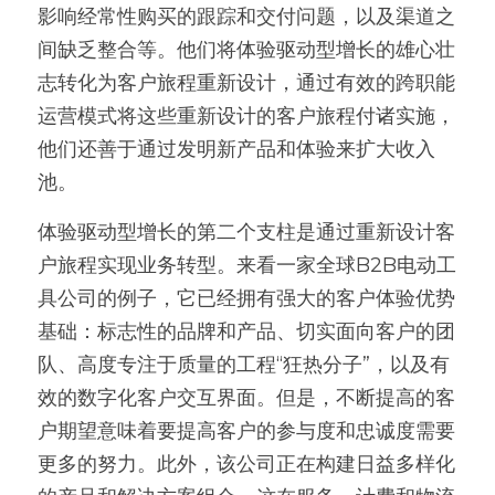
影响经常性购买的跟踪和交付问题，以及渠道之
间缺乏整合等。他们将体验驱动型增长的雄心壮
志转化为客户旅程重新设计，通过有效的跨职能
运营模式将这些重新设计的客户旅程付诸实施，
他们还善于通过发明新产品和体验来扩大收入
池。
体验驱动型增长的第二个支柱是通过重新设计客
户旅程实现业务转型。来看一家全球B2B电动工
具公司的例子，它已经拥有强大的客户体验优势
基础：标志性的品牌和产品、切实面向客户的团
队、高度专注于质量的工程“狂热分子”，以及有
效的数字化客户交互界面。但是，不断提高的客
户期望意味着要提高客户的参与度和忠诚度需要
更多的努力。此外，该公司正在构建日益多样化