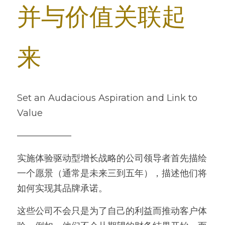
并与价值关联起
来
Set an Audacious Aspiration and Link to 
Value
——————
实施体验驱动型增长战略的公司领导者首先描绘
一个愿景（通常是未来三到五年），描述他们将
如何实现其品牌承诺。
这些公司不会只是为了自己的利益而推动客户体