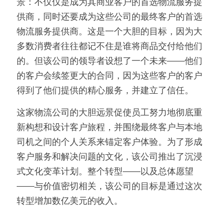
景：不仅仅是成为其商业客户的首选物流服务提
供商，同时还要成为这些公司的最终客户的首选
物流服务提供商。这是一个大胆的目标，因为大
多数消费者往往都记不住是谁将商品交付给他们
的。但该公司的领导者设想了一个未来——他们
的客户会续签更大的合同，因为这些客户的客户
得到了他们提供的精心服务，并建立了信任。
这家物流公司的大胆远景促使员工努力地彻底重
新构想和设计客户旅程，并围绕最终客户与本地
司机之间的个人关系来锚定客户体验。为了形成
客户服务和解决问题的文化，该公司推出了沉浸
式文化变革计划。整个转型——以及总体愿望
——与价值密切相关，该公司的目标是通过这次
转型增加数亿美元的收入。