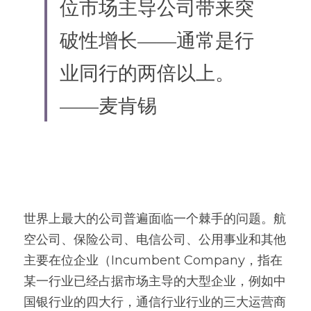
位市场主导公司带来突
破性增长——通常是行
业同行的两倍以上。
——麦肯锡
世界上最大的公司普遍面临一个棘手的问题。航
空公司、保险公司、电信公司、公用事业和其他
主要在位企业（Incumbent Company，指在
某一行业已经占据市场主导的大型企业，例如中
国银行业的四大行，通信行业行业的三大运营商