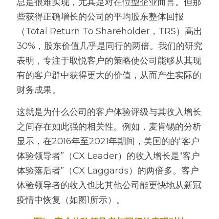
总是很难实现，尤其是对在位型企业而言。但那
些获得正确增长的公司的平均股东整体回报
（Total Return To Shareholder，TRS）高出
30%，股东价值几乎是同行的两倍。我们的研究
表明，专注于取悦客户的策略使公司能够从其现
有的客户群中获得更大的价值，从而产生实际的
财务成果。
这就是为什么公司的客户体验评级与其收入增长
之间存在如此强的相关性。例如，麦肯锡的分析
显示，在2016年至2021年期间，美国的的“客户
体验领导者”（CX Leader）的收入增长是“客户
体验落后者”（CX Laggards）的两倍多。客户
体验领导者的收入也比其他公司能更快地从新冠
疫情中恢复（如图1所示）。