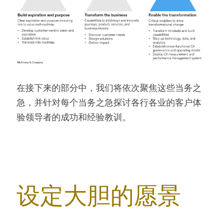
在接下来的部分中，我们将依次聚焦这些当务之
急，并针对每个当务之急探讨各行各业的客户体
验领导者的成功和经验教训。
设定大胆的愿景