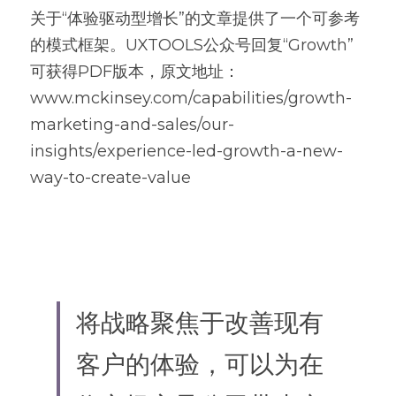
关于“体验驱动型增长”的文章提供了一个可参考
的模式框架。UXTOOLS公众号回复“Growth”
可获得PDF版本，原文地址：
www.mckinsey.com/capabilities/growth-
marketing-and-sales/our-
insights/experience-led-growth-a-new-
way-to-create-value
将战略聚焦于改善现有
客户的体验，可以为在