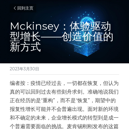
回到主页
Mckinsey：体验驱动
型增长——创造价值的
新方式
2023年3月30日
编者按：疫情已经过去，一切都在恢复，但认为
真的可以回到过去有些刻舟求剑。准确地说我们
正在经历的是“重构”，而不是“恢复”，期望中的
报复性增长可能并不会普遍出现。面对新的环境
和不确定的未来，企业增长模式的转型到是成一
个普遍需要面临的挑战。麦肯锡刚刚发布的这篇