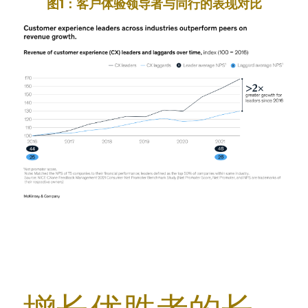
图1：客户体验领导者与同行的表现对比