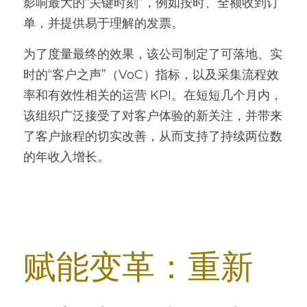
影响最大的“关键时刻”，例如按时、全额收到订
单，并提供易于理解的发票。
为了度量最终的效果，该公司制定了可落地、实
时的“客户之声”（VoC）指标，以及采集流程效
率和有效性相关的运营 KPI。在短短几个月内，
该组织广泛接受了对客户体验的新关注，并带来
了客户旅程的切实改善，从而支持了持续两位数
的年收入增长。
赋能变革：重新