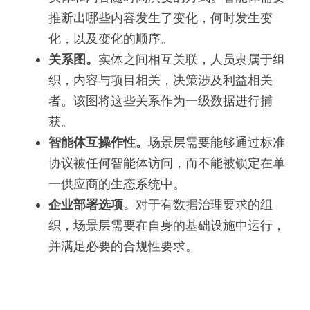
推断出哪些内容发生了变化，何时发生变
化，以及变化的顺序。
关系图。
实体之间相互关联，人员隶属于组
织，内容与项目相关，决策涉及利益相关
者。该图将这些关系作为一级数据进行捕
获。
智能体互操作性。
场景层需要能够通过标准
协议被任何智能体访问，而不能被锁定在单
一供应商的生态系统中。
企业部署选项。
对于有数据治理要求的组
织，场景层需要在自身的基础设施中运行，
并满足必要的合规性要求。