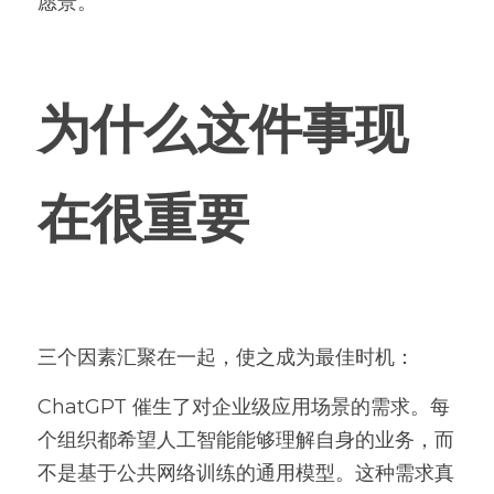
愿景。
为什么这件事现
在很重要
三个因素汇聚在一起，使之成为最佳时机：
ChatGPT 催生了对企业级应用场景的需求。每
个组织都希望人工智能能够理解自身的业务，而
不是基于公共网络训练的通用模型。这种需求真