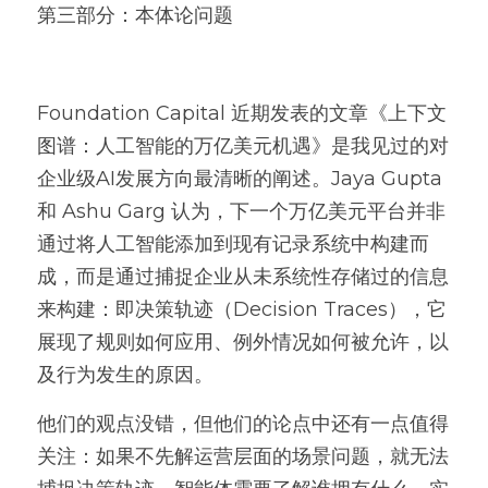
第三部分：本体论问题
Foundation Capital 近期发表的文章《上下文
图谱：人工智能的万亿美元机遇》是我见过的对
企业级AI发展方向最清晰的阐述。Jaya Gupta 
和 Ashu Garg 认为，下一个万亿美元平台并非
通过将人工智能添加到现有记录系统中构建而
成，而是通过捕捉企业从未系统性存储过的信息
来构建：即决策轨迹（Decision Traces），它
展现了规则如何应用、例外情况如何被允许，以
及行为发生的原因。
他们的观点没错，但他们的论点中还有一点值得
关注：如果不先解运营层面的场景问题，就无法