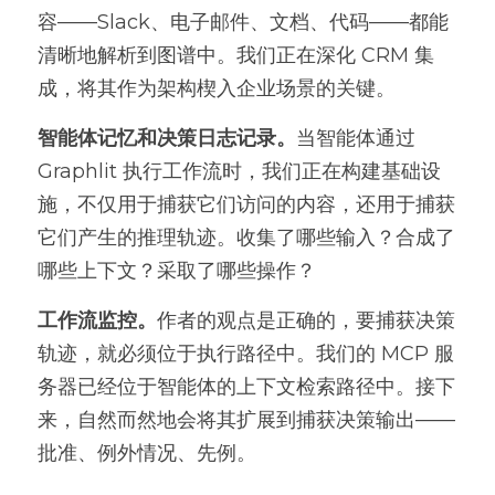
容——Slack、电子邮件、文档、代码——都能
清晰地解析到图谱中。我们正在深化 CRM 集
成，将其作为架构楔入企业场景的关键。
智能体记忆和决策日志记录。
当智能体通过 
Graphlit 执行工作流时，我们正在构建基础设
施，不仅用于捕获它们访问的内容，还用于捕获
它们产生的推理轨迹。收集了哪些输入？合成了
哪些上下文？采取了哪些操作？
工作流监控。
作者的观点是正确的，要捕获决策
轨迹，就必须位于执行路径中。我们的 MCP 服
务器已经位于智能体的上下文检索路径中。接下
来，自然而然地会将其扩展到捕获决策输出——
批准、例外情况、先例。