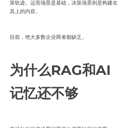
策轨迹。运营场景是基础，决策场景则是构建在
其上的内容。
目前，绝大多数企业两者都缺乏。
为什么RAG和AI
记忆还不够