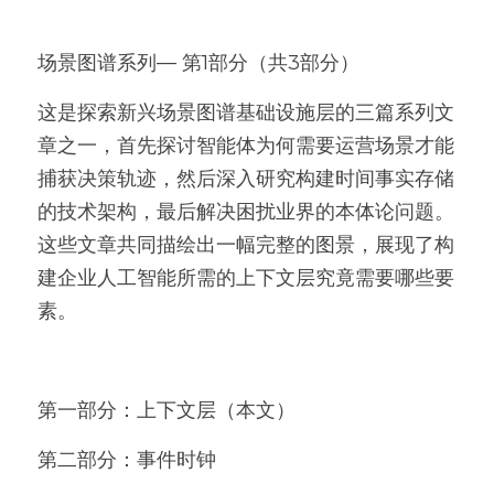
场景图谱系列— 第1部分（共3部分）
这是探索新兴场景图谱基础设施层的三篇系列文
章之一，首先探讨智能体为何需要运营场景才能
捕获决策轨迹，然后深入研究构建时间事实存储
的技术架构，最后解决困扰业界的本体论问题。
这些文章共同描绘出一幅完整的图景，展现了构
建企业人工智能所需的上下文层究竟需要哪些要
素。
第一部分：上下文层（本文）
第二部分：事件时钟