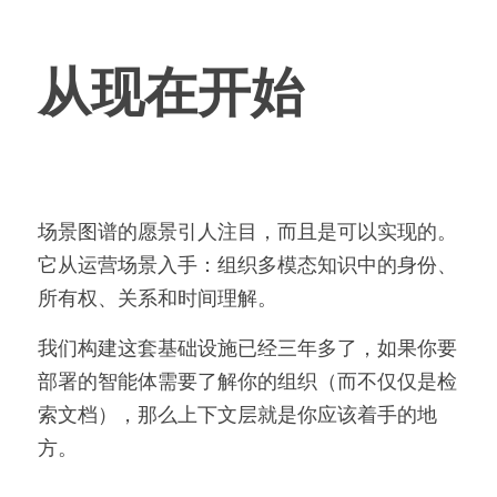
从现在开始
场景图谱的愿景引人注目，而且是可以实现的。
它从运营场景入手：组织多模态知识中的身份、
所有权、关系和时间理解。
我们构建这套基础设施已经三年多了，如果你要
部署的智能体需要了解你的组织（而不仅仅是检
索文档），那么上下文层就是你应该着手的地
方。