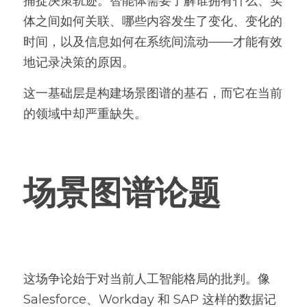
捕捉决策轨迹。智能体需要了解谁拥有什么、实
体之间如何关联、哪些内容发生了变化、变化的
时间，以及信息如何在系统间流动——才能有效
地记录决策的原因。
这一基础层是构建场景图谱的基石，而它在当前
的领域中却严重缺失。
场景图谱论题
这场争论始于对当前人工智能格局的批判。像 
Salesforce、Workday 和 SAP 这样的数据记