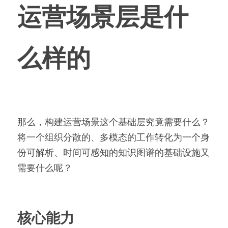
运营场景层是什
么样的
那么，构建运营场景这个基础层究竟需要什么？
将一个组织分散的、多模态的工作转化为一个身
份可解析、时间可感知的知识图谱的基础设施又
需要什么呢？
核心能力