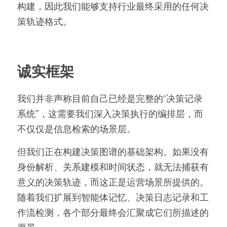
构建，因此我们能够支持行业最终采用的任何决
策轨迹格式。
诚实框架
我们并非声称目前自己已经是完整的“决策记录
系统”，这需要我们深入决策执行的编排层，而
不仅仅是信息检索的场景层。
但我们正在构建决策图谱的基础架构。如果没有
身份解析、关系建模和时间状态，就无法捕获有
意义的决策轨迹，而这正是运营场景所提供的。
随着我们扩展到智能体记忆、决策日志记录和工
作流检测，各个部分最终会汇聚成它们所描述的