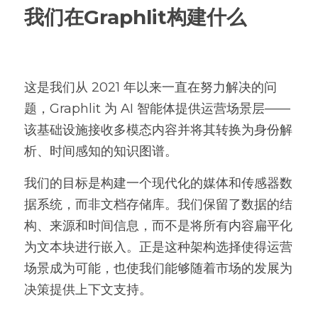
我们在Graphlit构建什么
这是我们从 2021 年以来一直在努力解决的问
题，Graphlit 为 AI 智能体提供运营场景层——
该基础设施接收多模态内容并将其转换为身份解
析、时间感知的知识图谱。
我们的目标是构建一个现代化的媒体和传感器数
据系统，而非文档存储库。我们保留了数据的结
构、来源和时间信息，而不是将所有内容扁平化
为文本块进行嵌入。正是这种架构选择使得运营
场景成为可能，也使我们能够随着市场的发展为
决策提供上下文支持。