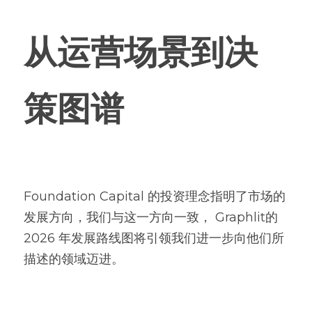
从运营场景到决
策图谱
Foundation Capital 的投资理念指明了市场的
发展方向，我们与这一方向一致， Graphlit的
2026 年发展路线图将引领我们进一步向他们所
描述的领域迈进。