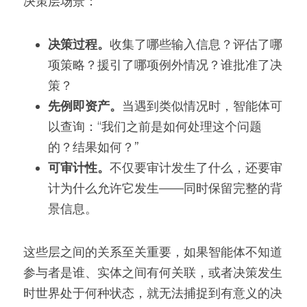
决策层场景：
决策过程。
收集了哪些输入信息？评估了哪
项策略？援引了哪项例外情况？谁批准了决
策？
先例即资产。
当遇到类似情况时，智能体可
以查询：“我们之前是如何处理这个问题
的？结果如何？”
可审计性。
不仅要审计发生了什么，还要审
计为什么允许它发生——同时保留完整的背
景信息。
这些层之间的关系至关重要，如果智能体不知道
参与者是谁、实体之间有何关联，或者决策发生
时世界处于何种状态，就无法捕捉到有意义的决