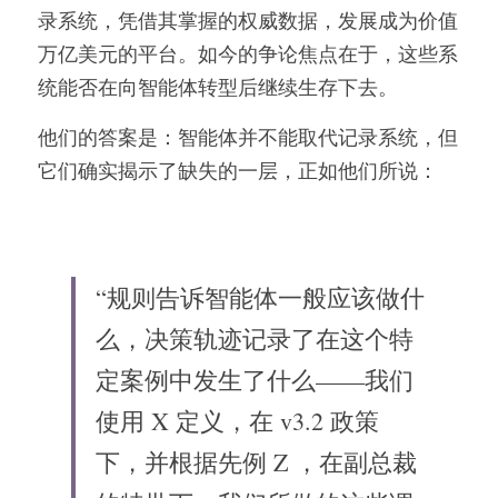
录系统，凭借其掌握的权威数据，发展成为价值
万亿美元的平台。如今的争论焦点在于，这些系
统能否在向智能体转型后继续生存下去。
他们的答案是：智能体并不能取代记录系统，但
它们确实揭示了缺失的一层，正如他们所说：
“规则告诉智能体一般应该做什
么，决策轨迹记录了在这个特
定案例中发生了什么——我们
使用 X 定义，在 v3.2 政策
下，并根据先例 Z ，在副总裁