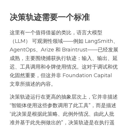
决策轨迹需要一个标准
这里有一个值得借鉴的类比，语言大模型
（LLM） 可观测性领域——例如 LangSmith、
AgentOps、Arize 和 Braintrust——已经发展
成熟，主要围绕捕获执行轨迹：输入、输出、延
迟、工具调用和令牌使用情况。这对于调试和优
化固然重要，但这并非 Foundation Capital 
文章所描述的内容。
决策轨迹运行在更高的抽象层次上，它并非描述
“智能体使用这些参数调用了此工具”，而是描述
“此决策是根据此策略、此例外情况、由此人批
准并基于此先例做出的”，决策轨迹是在执行遥