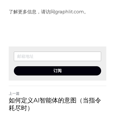
了解更多信息，请访问graphlit.com。
订阅
上一篇
如何定义AI智能体的意图（当指令
耗尽时）