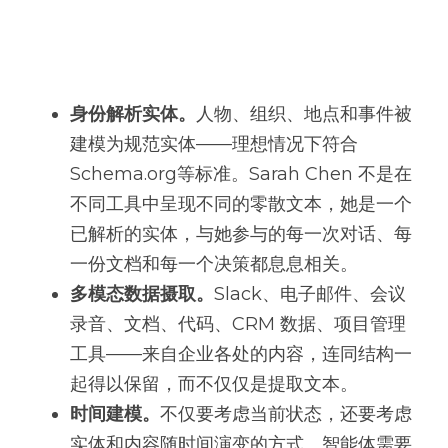
身份解析实体。
人物、组织、地点和事件被
建模为规范实体——理想情况下符合
Schema.org等标准。Sarah Chen 不是在
不同工具中呈现不同的零散文本，她是一个
已解析的实体，与她参与的每一次对话、每
一份文档和每一个决策都息息相关。
多模态数据摄取。
Slack、电子邮件、会议
录音、文档、代码、CRM 数据、项目管理
工具——来自企业各处的内容，连同结构一
起得以保留，而不仅仅是提取文本。
时间建模。
不仅要考虑当前状态，还要考虑
实体和内容随时间演变的方式。智能体需要