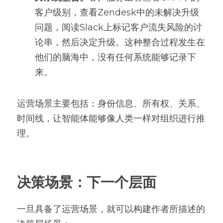
客户级别，查看Zendesk中的未解决升级
问题，阅读Slack上标记客户流失风险的讨
论串，然后决定升级。这种整合过程发生在
他们的脑海中，没有任何系统能够记录下
来。
运营场景主要包括：身份信息、所有权、关系、
时间线，让智能体能够像人类一样对组织进行推
理。
决策场景：下一个层面
一旦具备了运营场景，就可以构建作者所描述的