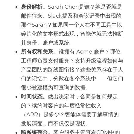
身份解析。
Sarah Chen是谁？她是否就是
邮件往来、Slack提及和会议记录中出现的
那个Sarah？如果同一个人在不同工具中以
碎片化的文本形式出现，智能体就无法推断
其身份、账户或系统。
所有权和关系。
谁拥有 Acme 账户？哪位
工程师负责支付服务？支持升级流程如何与
产品团队的路线图衔接？这些关系存在于人
们的记忆中，分散在各个系统中——但它们
很少被建模为可查询的数据。
时间状态。
做出决定时，合同是如何规定
的？续约时客户的年度经常性收入
（ARR）是多少？智能体需要了解事情的
发展演变，而不仅仅是现状。
跨系统整合。
客户服务主管查看CRM中的