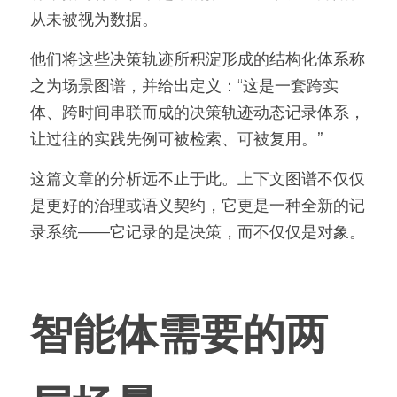
从未被视为数据。
他们将这些决策轨迹所积淀形成的结构化体系称
之为场景图谱，并给出定义：“这是一套跨实
体、跨时间串联而成的决策轨迹动态记录体系，
让过往的实践先例可被检索、可被复用。”
这篇文章的分析远不止于此。上下文图谱不仅仅
是更好的治理或语义契约，它更是一种全新的记
录系统——它记录的是决策，而不仅仅是对象。
智能体需要的两