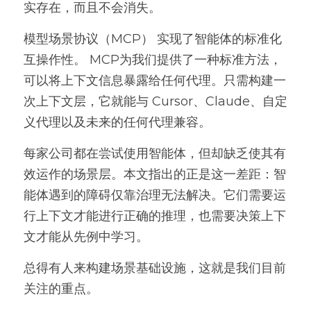
实存在，而且不会消失。
模型场景协议（MCP） 实现了智能体的标准化
互操作性。 MCP为我们提供了一种标准方法，
可以将上下文信息暴露给任何代理。只需构建一
次上下文层，它就能与 Cursor、Claude、自定
义代理以及未来的任何代理兼容。
每家公司都在尝试使用智能体，但却缺乏使其有
效运作的场景层。本文指出的正是这一差距：智
能体遇到的障碍仅靠治理无法解决。它们需要运
行上下文才能进行正确的推理，也需要决策上下
文才能从先例中学习。
总得有人来构建场景基础设施，这就是我们目前
关注的重点。