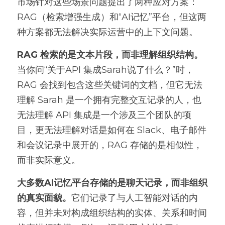
市场针对这些场景问题提出了两种应对方案：
RAG（检索增强生成）和“AI记忆”平台，但这两
种方案都无法解决实际运营中的上下文问题。
RAG 检索的是文本片段，而非理解组织结构。
当你问“关于API 集成Sarah说了什么？”时，
RAG 会找到包含这些关键词的文档，但它无法
理解 Sarah 是一个拥有完整交互记录的人，也
无法理解 API 集成是一个涉及三个团队的项
目，更无法理解对话是如何在 Slack、电子邮件
和会议记录中展开的，RAG 存储的是相似性，
而非实际意义。
大多数AI记忆平台存储的是聊天记录，而非组织
的真实面貌。
它们记录了与人工智能对话的内
容，但并未对构成组织结构的实体、关系和时间