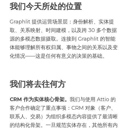
我们今天所处的位置
Graphlit 提供运营场景层：身份解析、实体提
取、关系映射、时间建模，以及跨 30 多个数据
源的多模态数据摄取。连接到 Graphlit 的智能
体能够理解所有权归属、事物之间的关系以及变
化情况——这是任何有意义的决策的基础。
我们将去往何方
CRM 作为实体核心骨架。
我们与使用 Attio 的
客户合作确定了重点事项：CRM 对象（客户、
联系人、交易）为组织多模态内容提供了最清晰
的结构化骨架。一旦规范实体存在，其他所有内