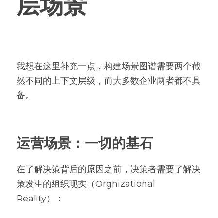
层场景
我想在这里补充一点，构建场景图谱需要两个截
然不同的上下文层级，而大多数企业两者都不具
备。
运营场景：一切的基石
在了解决策背后的原因之前，决策者需要了解决
策发生的组织现实（Orgnizational 
Reality）：