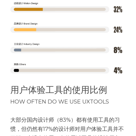
用户体验工具的使用比例
HOW OFTEN DO WE USE UXTOOLS
大部分国内设计师（83%）都有使用工具的习
惯，但仍然有17%的设计师对用户体验工具并不