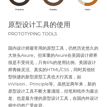
原型设计工具的使用
PROTOTYPING TOOLS
国内设计师最常用的原型工具，仍然历史悠久的
大块头Axure。但笨重的Axure在美国设计师界
很是不受待见，只有6%的使用比例。美国设计
师青睐灵活、真实的HTML/CSS，同时其他轻
型快捷的新型原型工具也大行其道，如
inVision、Principle等。虽然近两年来，新的
原型设计工具不断大量涌现，但笔和纸作为最古
老、也是最方便的原型设计工具，在国内外设计
师中仍然广受欢迎。