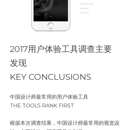
2017用户体验工具调查主要
发现
KEY CONCLUSIONS
中国设计师最常用的用户体验工具
THE TOOLS RANK FIRST
根据本次调查结果，中国设计师最常用的视觉设