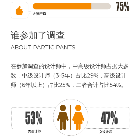
谁参加了调查
ABOUT PARTICIPANTS
在参加调查的设计师中，中高级设计师占据大多
数：中级设计师（3-5年）占比29%，高级设计
师（6年以上）占比25%，二者合计占比54%。