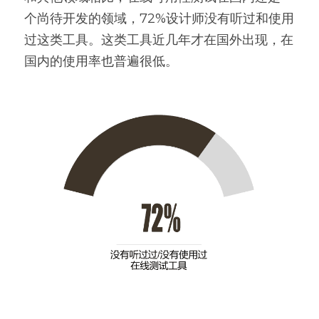
个尚待开发的领域，72%设计师没有听过和使用
过这类工具。这类工具近几年才在国外出现，在
国内的使用率也普遍很低。