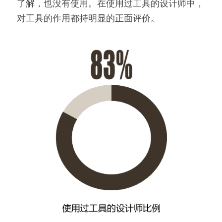
了解，也没有使用。在使用过工具的设计师中，
对工具的作用都持明显的正面评价。