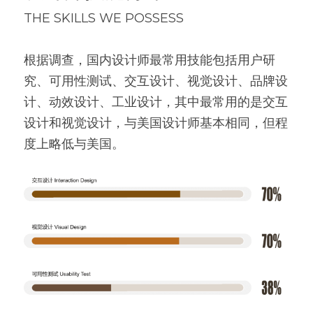
THE SKILLS WE POSSESS
根据调查，国内设计师最常用技能包括用户研
究、可用性测试、交互设计、视觉设计、品牌设
计、动效设计、工业设计，其中最常用的是交互
设计和视觉设计，与美国设计师基本相同，但程
度上略低与美国。