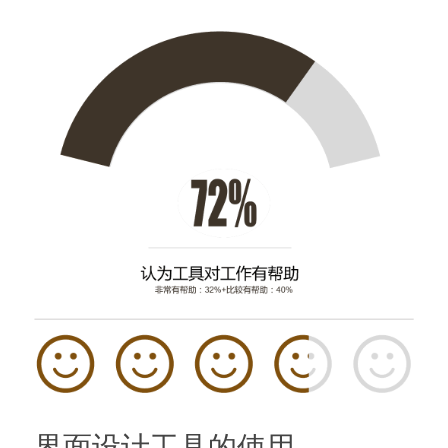
界面设计工具的使用