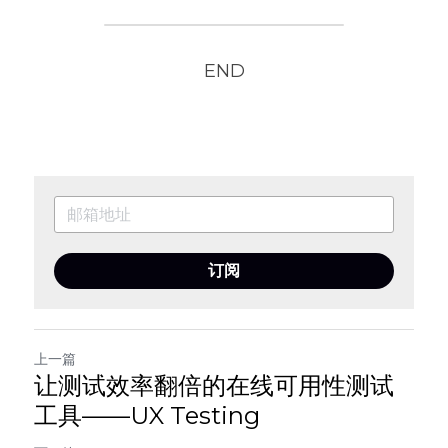
END
订阅
上一篇
让测试效率翻倍的在线可用性测试
工具——UX Testing