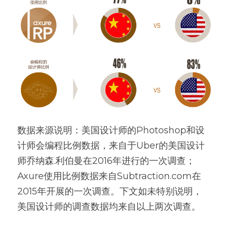
数据来源说明：美国设计师的Photoshop和设
计师会编程比例数据，来自于Uber的美国设计
师乔纳森.利伯曼在2016年进行的一次调查；
Axure使用比例数据来自Subtraction.com在
2015年开展的一次调查。下文如未特别说明，
美国设计师的调查数据均来自以上两次调查。