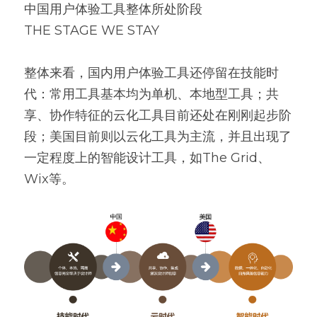
中国用户体验工具整体所处阶段
THE STAGE WE STAY
整体来看，国内用户体验工具还停留在技能时
代：常用工具基本均为单机、本地型工具；共
享、协作特征的云化工具目前还处在刚刚起步阶
段；美国目前则以云化工具为主流，并且出现了
一定程度上的智能设计工具，如The Grid、
Wix等。