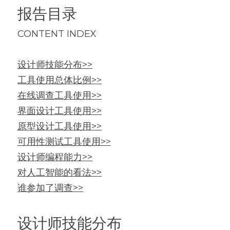
报告目录
CONTENT INDEX
设计师技能分布>>
工具使用总体比例>>
在线调查工具使用>>
界面设计工具使用>>
原型设计工具使用>>
可用性测试工具使用>>
设计师编程能力>>
对人工智能的看法>>
谁参加了调查>>
设计师技能分布