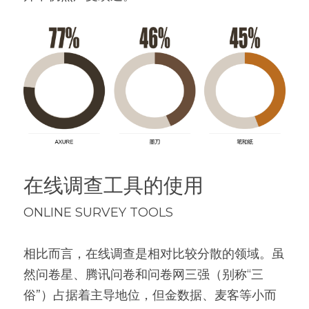
在线调查工具的使用
ONLINE SURVEY TOOLS
相比而言，在线调查是相对比较分散的领域。虽
然问卷星、腾讯问卷和问卷网三强（别称“三
俗”）占据着主导地位，但金数据、麦客等小而