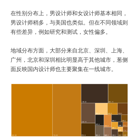
在性别分布上，男设计师和女设计师基本相同，
男设计师稍多，与美国也类似。但在不同领域则
有些差异，例如研究和测试，女性偏多。
地域分布方面，大部分来自北京、深圳、上海、
广州，北京和深圳相比明显高于其他城市，葱侧
面反映国内设计师也主要聚集在一线城市。