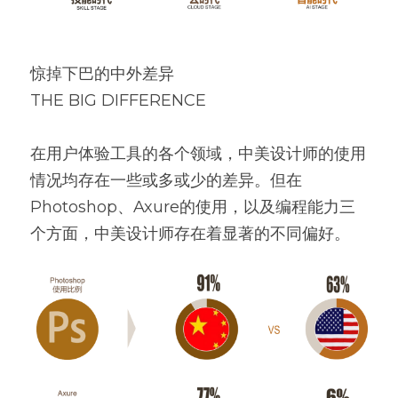
惊掉下巴的中外差异
THE BIG DIFFERENCE
在用户体验工具的各个领域，中美设计师的使用
情况均存在一些或多或少的差异。但在
Photoshop、Axure的使用，以及编程能力三
个方面，中美设计师存在着显著的不同偏好。