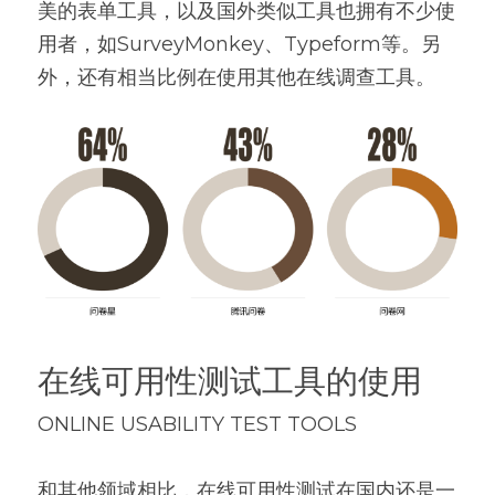
美的表单工具，以及国外类似工具也拥有不少使
用者，如SurveyMonkey、Typeform等。另
外，还有相当比例在使用其他在线调查工具。
在线可用性测试工具的使用
ONLINE USABILITY TEST TOOLS
和其他领域相比，在线可用性测试在国内还是一