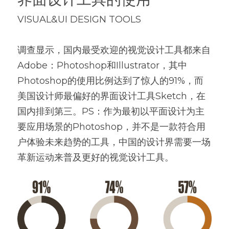
VISUAL&UI DESIGN TOOLS
调查显示，国内最受欢迎的视觉设计工具都来自
Adobe：Photoshop和Illustrator，其中
Photoshop的使用比例达到了惊人的91%，而
美国设计师最偏好的界面设计工具Sketch，在
国内排到第三。PS：作为最初以平面设计为主
要应用场景的Photoshop，并不是一款符合用
户体验未来趋势的工具，中国的设计界需要一场
革新运动来普及更好的视觉设计工具。