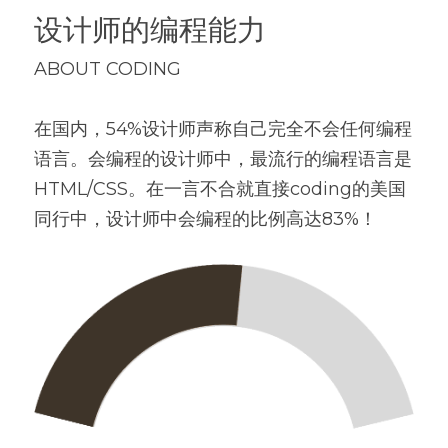
设计师的编程能力
ABOUT CODING
在国内，54%设计师声称自己完全不会任何编程
语言。会编程的设计师中，最流行的编程语言是
HTML/CSS。在一言不合就直接coding的美国
同行中，设计师中会编程的比例高达83%！