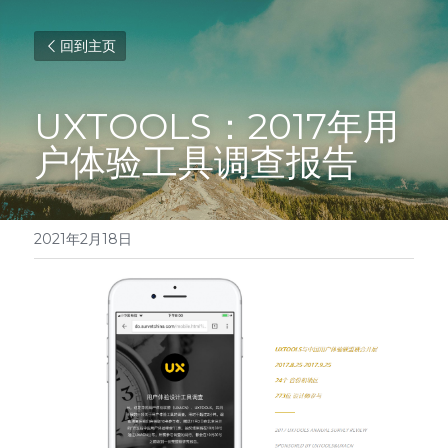
回到主页
UXTOOLS：2017年用
户体验工具调查报告
2021年2月18日