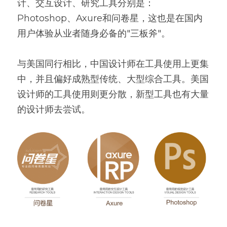
计、交互设计、研究工具分别是：
Photoshop、Axure和问卷星，这也是在国内
用户体验从业者随身必备的"三板斧"。
与美国同行相比，中国设计师在工具使用上更集
中，并且偏好成熟型传统、大型综合工具。美国
设计师的工具使用则更分散，新型工具也有大量
的设计师去尝试。