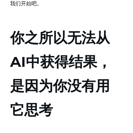
我们开始吧。
你之所以无法从
AI中获得结果，
是因为你没有用
它思考