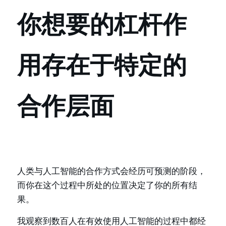
你想要的杠杆作
用存在于特定的
合作层面
人类与人工智能的合作方式会经历可预测的阶段，
而你在这个过程中所处的位置决定了你的所有结
果。
我观察到数百人在有效使用人工智能的过程中都经