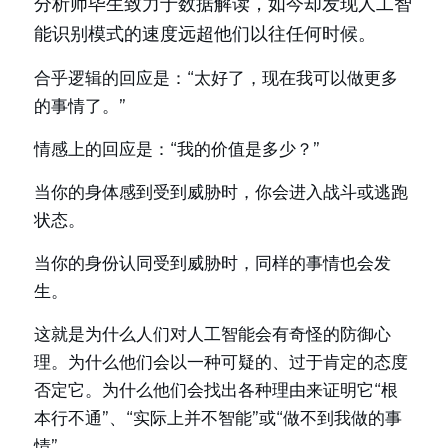
分析师毕生致力于数据解读，如今却发现人工智
能识别模式的速度远超他们以往任何时候。
合乎逻辑的回应是：“太好了，现在我可以做更多
的事情了。”
情感上的回应是：“我的价值是多少？”
当你的身体感到受到威胁时，你会进入战斗或逃跑
状态。
当你的身份认同受到威胁时，同样的事情也会发
生。
这就是为什么人们对人工智能会有奇怪的防御心
理。为什么他们会以一种可疑的、过于肯定的态度
否定它。为什么他们会找出各种理由来证明它“根
本行不通”、“实际上并不智能”或“做不到我做的事
情”。