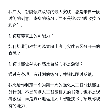
我在人工智能领域取得的最大突破，总是来自一段
时间的刻意、密集的练习，而不是被动地吸收技巧
和窍门。
如何培养真正的AI能力？
如何培养那种能将浅尝辄止者与实践者区分开来的
直觉？
如何才能让AI协作感觉自然而不是勉强？
通过有条理、有计划的练习，并辅以即时反馈。
我想给你制定一个为期一周的强化人工智能技能提
升计划。不是阅读人工智能相关的书籍，也不是观
看教程，而是真正地运用人工智能技术，拓展你现
有的能力。