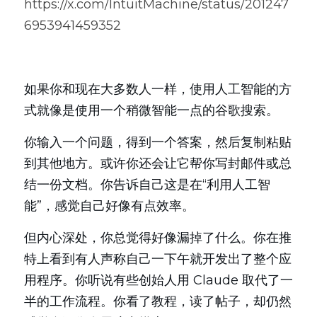
https://x.com/IntuitMachine/status/201247
6953941459352
如果你和现在大多数人一样，使用人工智能的方
式就像是使用一个稍微智能一点的谷歌搜索。
你输入一个问题，得到一个答案，然后复制粘贴
到其他地方。或许你还会让它帮你写封邮件或总
结一份文档。你告诉自己这是在“利用人工智
能”，感觉自己好像有点效率。
但内心深处，你总觉得好像漏掉了什么。你在推
特上看到有人声称自己一下午就开发出了整个应
用程序。你听说有些创始人用 Claude 取代了一
半的工作流程。你看了教程，读了帖子，却仍然