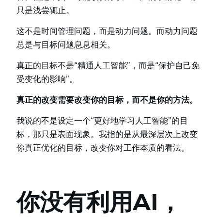
只是浅尝辄止。
这不是时间管理问题，而是动力问题。而动力问题
总是与目标问题息息相关。
真正的目标不是“精通人工智能”，而是“保护自己免
受变化的影响”。
真正的改变需要改变你的目标，而不是你的方法。
我说的不是设定一个“更好地学习人工智能”的目
标，那只是表面现象。我指的是从最深层次上改变
你真正优化的目标，改变你对工作本质的看法。
你没有利用AI，