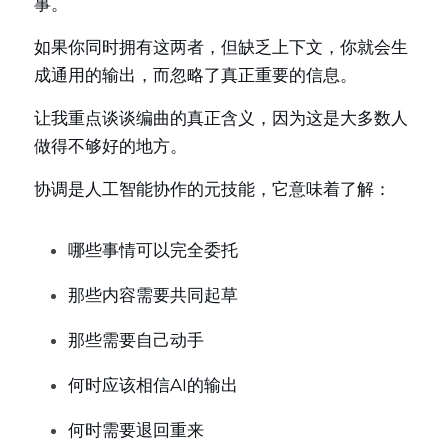
事。
如果你同时拥有这两者，但缺乏上下文，你就会生
成通用的输出，而忽略了真正重要的信息。
让我重点谈谈编曲的真正含义，因为这是大多数人
做得不够好的地方。
协调是人工智能协作的元技能，它意味着了解：
哪些事情可以完全委托
那些内容需要共同起草
那些需要自己动手
何时应该相信AI的输出
何时需要退回重来