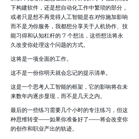
下构建软件，还是想自动化工作中繁琐的部分，
或者只是想不再觉得人工智能是在
对
你施加影响
而不是
为
你服务，我都想分享关于人机协作、技
能习得和认知杠杆的 7 个想法，这些想法将永
久改变你处理这个问题的方式。
这将是一项全面的工作。
这不是一份你明天就会忘记的提示清单。
这是一个思考人工智能的框架，它的影响将在未
来数年内逐步显现，而不是几天之内。
最后的一些练习需要几个小时的专注练习，但这
种思维转变——如果你准备好了——将会改变你
的创作和职业产出的轨迹。