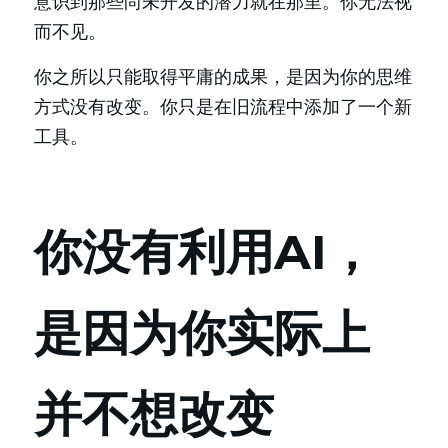
意识到那些尚未开发的潜力就在那里。你无法视
而不见。
你之所以只能取得平庸的成果，是因为你的思维
方式没有改变。你只是在旧流程中添加了一个新
工具。
你没有利用AI，
是因为你实际上
并不想改变