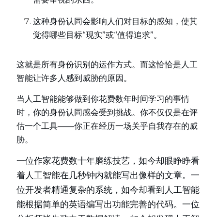
这种身份认同会影响人们对目标的感知，使其
觉得哪些目标“现实”或“值得追求”。
这就是所有身份识别的运作方式。而这恰恰是人工
智能让许多人感到威胁的原因。
当人工智能能够做到你花费数年时间学习的事情
时，你的身份认同感会受到挑战。你不仅仅是在评
估一个工具——你正在经历一场关乎自我存在的威
胁。
一位作家花费数十年磨练技艺，如今却眼睁睁看
着人工智能在几秒钟内就能写出像样的文章。一
位开发者精通复杂的系统，如今却看到人工智能
能根据简单的英语编写出功能完善的代码。一位