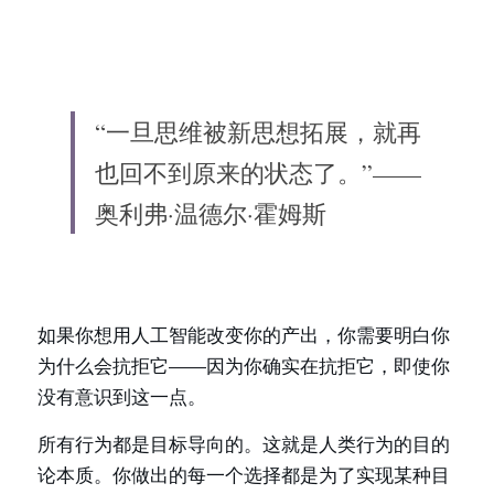
“一旦思维被新思想拓展，就再
也回不到原来的状态了。”——
奥利弗·温德尔·霍姆斯
如果你想用人工智能改变你的产出，你需要明白你
为什么会抗拒它——因为你确实在抗拒它，即使你
没有意识到这一点。
所有行为都是目标导向的。这就是人类行为的目的
论本质。你做出的每一个选择都是为了实现某种目