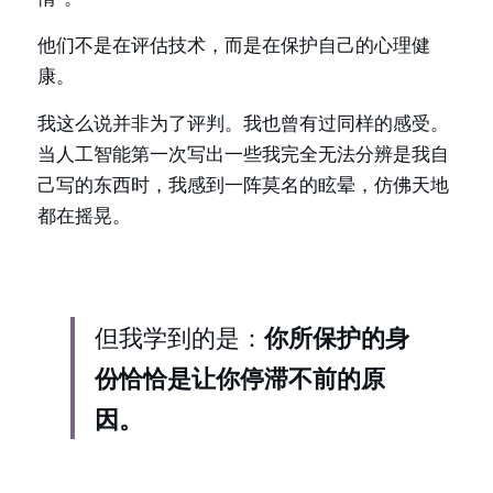
他们不是在评估技术，而是在保护自己的心理健
康。
我这么说并非为了评判。我也曾有过同样的感受。
当人工智能第一次写出一些我完全无法分辨是我自
己写的东西时，我感到一阵莫名的眩晕，仿佛天地
都在摇晃。
你所保护的身
但我学到的是：
份恰恰是让你停滞不前的原
因。