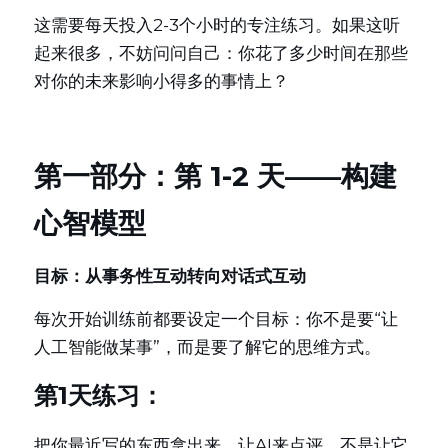
这需要每天投入2-3个小时的专注练习。如果这听
起来很多，不妨问问自己：你花了多少时间在那些
对你的未来影响小得多的事情上？
第一部分：第 1-2 天——构建
心智模型
目标：从事务性互动转向对话式互动
每次开始训练前都要设定一个目标：你不是要“让
人工智能做某事”，而是要了解它的思维方式。
第1天练习：
把你最近写的东西拿出来，让AI来点评。不是让它