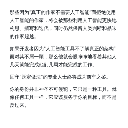
那些因为“真正的作家不需要人工智能”而拒绝使用
人工智能的作家，将会被那些利用人工智能更快地
构思、撰写和迭代，同时仍然保留人类判断和品味
的作家超越。
如果开发者因为“人工智能工具不了解真正的架构”
而对其不屑一顾，那么他就会眼睁睁地看着其他人
几天就能完成他们几周才能完成的工作。
固守“既定做法”的专业人士终将成为前车之鉴。
你的身份并非神圣不可侵犯，它只是一种工具。就
像任何工具一样，它应该服务于你的目标，而不是
反过来。