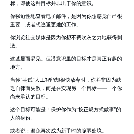
标，即使这种目标并非出于你的意识。
你强迫性地查看电子邮件，是因为你想感觉自己很
重要，或者想逃避更难的工作。
你浏览社交媒体是因为你想不费吹灰之力地获得刺
激。
这些显而易见。但潜意识里的目标才是真正有趣的
地方。
当你“尝试”人工智能却很快放弃时，你并非因为缺
乏自律而失败，而是在实现另一个目标——一个你
尚未承认的目标。
这个目标可能是：保护你作为“按正规方式做事”的
人的身份。
或者说：避免再次成为新手时的脆弱处境。