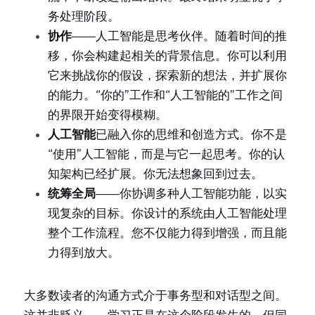
务处理阶段。
协作
——人工智能是思考伙伴。随着时间的推
移，你会构建起相关的背景信息。你可以利用
它来挑战你的假设，探索新的想法，并扩展你
的能力。“你的”工作和“人工智能的”工作之间
的界限开始变得模糊。
人工智能
已融入你的思维和创造方式。你不是
“使用”人工智能，而是与它一起思考。你的认
知架构已经扩展。你无法想象回到过去。
统筹全局
——你协调多种人工智能功能，以实
现复杂的目标。你设计的系统由人工智能处理
整个工作流程。您不仅能力得到增强，而且能
力得到放大。
大多数读者的沟通方式介于事务型和对话型之间。