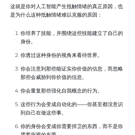
这就是你对人工智能产生抵触情绪的真正原因，也
是为什么这种抵触情绪难以克服的原因：
你培养了技能，并围绕这些技能建立了自己的
身份。
你透过这种身份的视角来看待世界。
你会注意到那些能证实你价值的信息，而忽略
那些会威胁到你价值的信息。
你会重复那些强化自我概念的行为。
这些行为会变成自动化的——你甚至都没意识
到自己在做这些事。
你的身份会变成你需要捍卫的东西，而不是你
需要审视的东西。