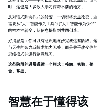
这并非贬义——学习正是在这个阶段发生的。但同
时，这也是大多数人学习停滞不前的地方。
从对话式到协作式的转变，一切都将发生改变，这
需要从“人工智能作为工具”到“人工智能作为伙伴”
的根本性转变，从信息提取到共同创造。
好消息是：你可以有意识地逐步完成这些阶段。这
与天生的智力或技术能力无关，而是关乎改变你的
思维模式并进行刻意练习。
这些阶段的进展遵循一个模式：接触、实验、整
合、掌握。
智慧在于懂得该