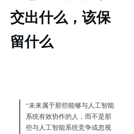
交出什么，该保
留什么
“未来属于那些能够与人工智能
系统有效协作的人，而不是那
些与人工智能系统竞争或忽视