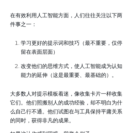
在有效利用人工智能方面，人们往往关注以下两
件事之一：
学习更好的提示词和技巧（最不重要，仅停
留在表面层面）
改变他们的思维方式，使人工智能成为认知
能力的延伸（这是最重要、最基础的）。
大多数人对提示模板着迷，像收集卡片一样收集
它们。他们照搬别人的成功经验，却不明白为什
么自己行不通。他们试图在与工具保持平庸关系
的同时，获得非凡的成果。