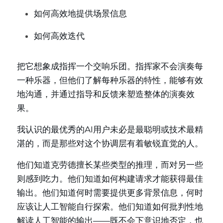
如何高效地提供场景信息
如何高效迭代
把它想象成指挥一个交响乐团。指挥家不会演奏每
一种乐器，但他们了解每种乐器的特性，能够有效
地沟通，并通过指导和反馈来塑造整体的演奏效
果。
我认识的最优秀的AI用户未必是最聪明或技术最精
湛的，而是那些对这个协调层有着敏锐直觉的人。
他们知道克劳德擅长某些类型的推理，而对另一些
则感到吃力。他们知道如何构建请求才能获得最佳
输出。他们知道何时需要提供更多背景信息，何时
应该让人工智能自行探索。他们知道如何批判性地
解读人工智能的输出——既不会下意识地否定，也