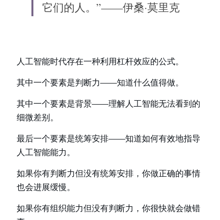
它们的人。”——伊桑·莫里克
人工智能时代存在一种利用杠杆效应的公式。
其中一个要素是判断力——知道什么值得做。
其中一个要素是背景——理解人工智能无法看到的
细微差别。
最后一个要素是统筹安排——知道如何有效地指导
人工智能能力。
如果你有判断力但没有统筹安排，你做正确的事情
也会进展缓慢。
如果你有组织能力但没有判断力，你很快就会做错