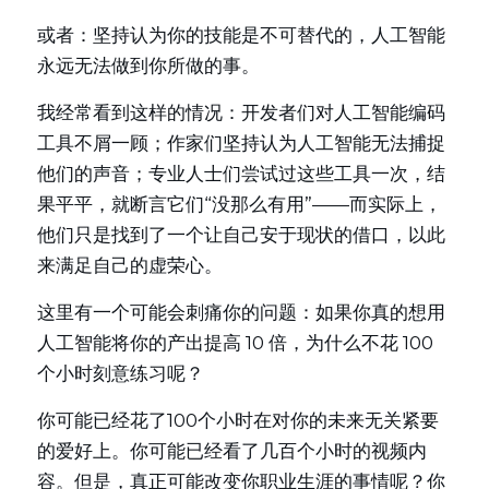
或者：坚持认为你的技能是不可替代的，人工智能
永远无法做到你所做的事。
我经常看到这样的情况：开发者们对人工智能编码
工具不屑一顾；作家们坚持认为人工智能无法捕捉
他们的声音；专业人士们尝试过这些工具一次，结
果平平，就断言它们“没那么有用”——而实际上，
他们只是找到了一个让自己安于现状的借口，以此
来满足自己的虚荣心。
这里有一个可能会刺痛你的问题：如果你真的想用
人工智能将你的产出提高 10 倍，为什么不花 100 
个小时刻意练习呢？
你可能已经花了100个小时在对你的未来无关紧要
的爱好上。你可能已经看了几百个小时的视频内
容。但是，真正可能改变你职业生涯的事情呢？你