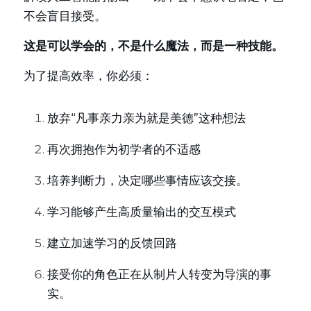
不会盲目接受。
这是可以学会的，不是什么魔法，而是一种技能。
为了提高效率，你必须：
放弃“凡事亲力亲为就是美德”这种想法
再次拥抱作为初学者的不适感
培养判断力，决定哪些事情应该交接。
学习能够产生高质量输出的交互模式
建立加速学习的反馈回路
接受你的角色正在从制片人转变为导演的事
实。