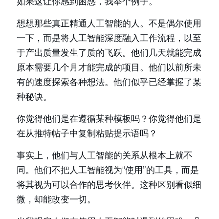
如果这让你感到困惑，我举个例子。
想想那些真正精通人工智能的人。不是偶尔使用
一下，而是将人工智能深度融入工作流程，以至
于产出质量发生了质的飞跃。他们几天就能完成
原本需要几个月才能完成的项目。他们以前所未
有的速度探索各种想法。他们似乎已经掌握了某
种秘诀。
你觉得他们是在遵循某种模板吗？你觉得他们是
在从推特帖子中复制粘贴提示语吗？
事实上，他们与人工智能的关系从根本上就不
同。他们不把人工智能视为“使用”的工具，而是
将其视为可以合作的思考伙伴。这种区别看似细
微，却能改变一切。