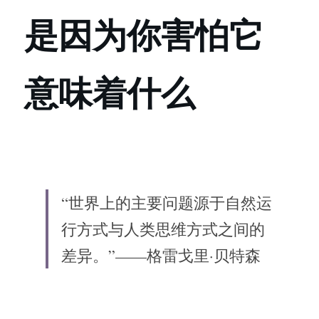
是因为你害怕它
意味着什么
“世界上的主要问题源于自然运
行方式与人类思维方式之间的
差异。”——格雷戈里·贝特森