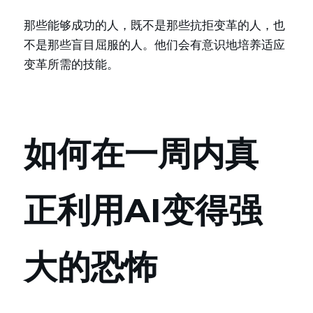
那些能够成功的人，既不是那些抗拒变革的人，也
不是那些盲目屈服的人。他们会有意识地培养适应
变革所需的技能。
如何在一周内真
正利用AI变得强
大的恐怖