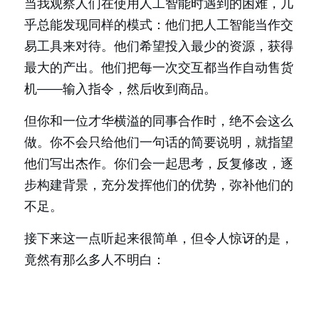
当我观察人们在使用人工智能时遇到的困难，几
乎总能发现同样的模式：他们把人工智能当作交
易工具来对待。他们希望投入最少的资源，获得
最大的产出。他们把每一次交互都当作自动售货
机——输入指令，然后收到商品。
但你和一位才华横溢的同事合作时，绝不会这么
做。你不会只给他们一句话的简要说明，就指望
他们写出杰作。你们会一起思考，反复修改，逐
步构建背景，充分发挥他们的优势，弥补他们的
不足。
接下来这一点听起来很简单，但令人惊讶的是，
竟然有那么多人不明白：