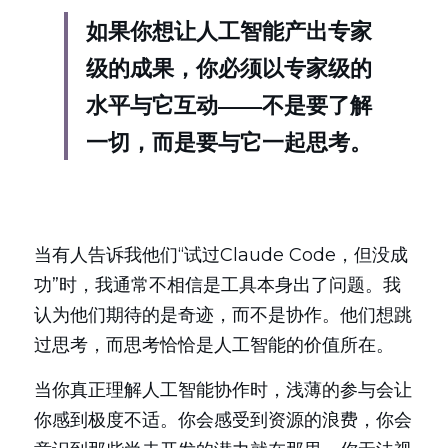
如果你想让人工智能产出专家
级的成果，你必须以专家级的
水平与它互动——不是要了解
一切，而是要与它一起思考。
当有人告诉我他们“试过Claude Code，但没成
功”时，我通常不相信是工具本身出了问题。我
认为他们期待的是奇迹，而不是协作。他们想跳
过思考，而思考恰恰是人工智能的价值所在。
当你真正理解人工智能协作时，浅薄的参与会让
你感到极度不适。你会感受到资源的浪费，你会