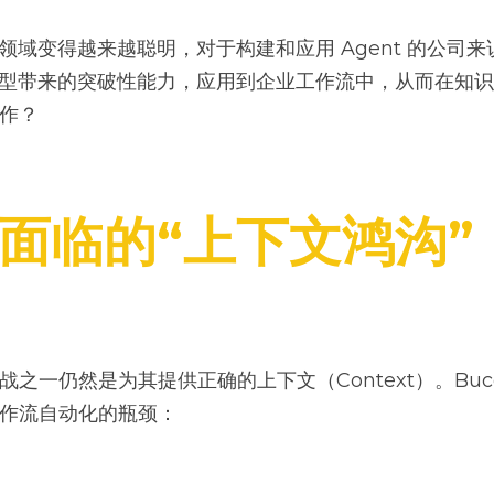
知识领域变得越来越聪明，对于构建和应用 Agent 的公司
 模型带来的突破性能力，应用到企业工作流中，从而在知
工作？
t 面临的“上下文鸿沟”
挑战之一仍然是为其提供正确的上下文（Context）。Bucco
 工作流自动化的瓶颈：