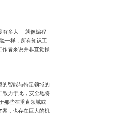
度有多大。 就像编程
的体验一样，所有知识工
工作者来说并非直觉操
型的智能与特定领域的
 正致力于此，安全地将
对于那些在垂直领域或
方案，也存在巨大的机