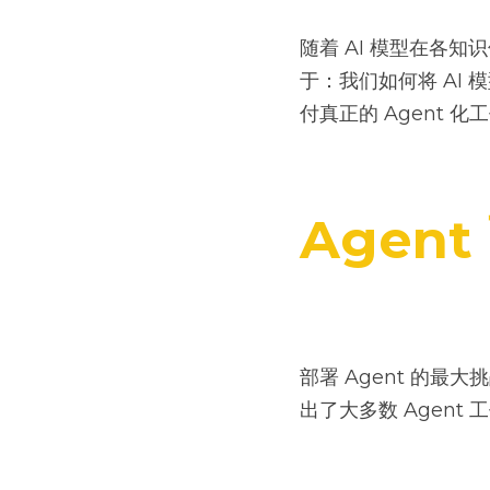
随着 AI 模型在各
于：我们如何将 AI
付真正的 Agent 化
Agen
部署 Agent 的最大
出了大多数 Agent