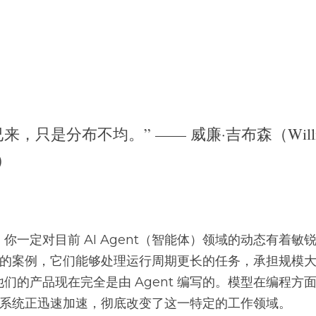
来，只是分布不均。” —— 威廉·吉布森（Willia
n）
你一定对目前 AI Agent（智能体）领域的动态有着敏
nt 的案例，它们能够处理运行周期更长的任务，承担规模
们的产品现在完全是由 Agent 编写的。模型在编程方
nt 系统正迅速加速，彻底改变了这一特定的工作领域。