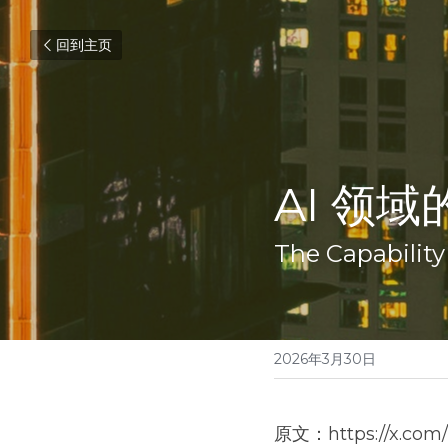
回到主页
AI 领
The Capability
2026年3月30日
原文：https://x.com/