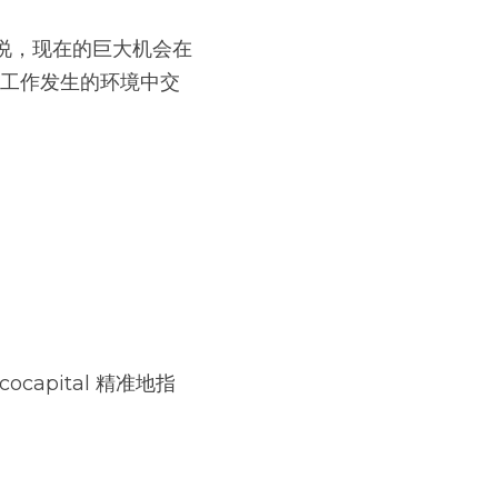
来说，现在的巨大机会在
识工作发生的环境中交
capital 精准地指