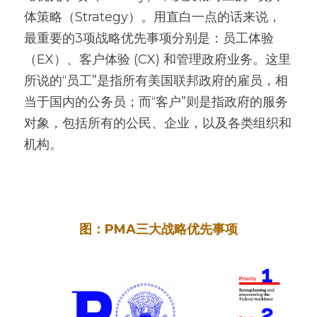
体策略（Strategy）。用直白一点的话来说，
最重要的3项战略优先事项分别是：员工体验
（EX）、客户体验 (CX) 和管理政府业务。这里
所说的“员工”是指所有美国联邦政府的雇员，相
当于国内的公务员；而“客户”则是指政府的服务
对象，包括所有的公民、企业，以及各类组织和
机构。
图：PMA三大战略优先事项