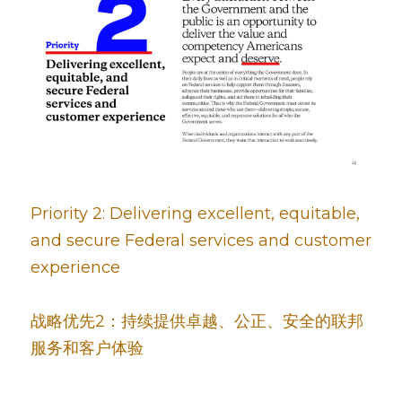
Priority 2: Delivering excellent, equitable, 
and secure Federal services and customer 
experience
战略优先2：持续提供卓越、公正、安全的联邦
服务和客户体验