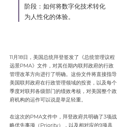
阶段：如何将数字化技术转化
为人性化的体验。
11月18日，美国总统拜登签发了《总统管理议程
远景PMA》文件，对其任期内联邦政府的行政
管理改革方向进行了明确。这份文件将直接指导
美国联邦政府在行政管理领域的投资，以及每个
季度对联邦各级部门的绩效考核，对美国整个政
府机构的运作可以说是举足轻重。
在这次的PMA文件中，拜登政府共明确了3项战
略优先事项（Priority），以及相对应的9项具