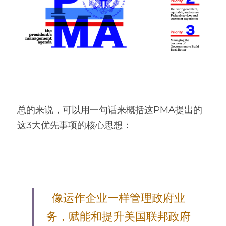
总的来说，可以用一句话来概括这PMA提出的
这3大优先事项的核心思想：
像运作企业一样管理政府业
务，赋能和提升美国联邦政府