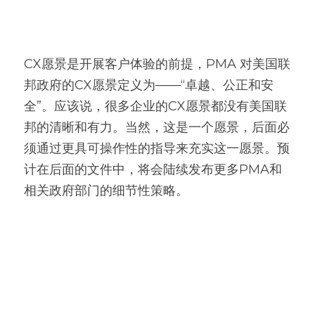
CX愿景是开展客户体验的前提，PMA 对美国联
邦政府的CX愿景定义为——“卓越、公正和安
全”。应该说，很多企业的CX愿景都没有美国联
邦的清晰和有力。当然，这是一个愿景，后面必
须通过更具可操作性的指导来充实这一愿景。预
计在后面的文件中，将会陆续发布更多PMA和
相关政府部门的细节性策略。