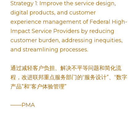
Strategy 1: Improve the service design, 
digital products, and customer 
experience management of Federal High-
Impact Service Providers by reducing 
customer burden, addressing inequities, 
and streamlining processes.
通过减轻客户负担、解决不平等问题和简化流
程，改进联邦重点服务部门的“服务设计”、“数字
产品”和“客户体验管理”
——PMA