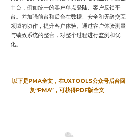
中台，例如统一的客户单点登陆、客户反馈平
台。并加强前台和后台在数据、安全和无缝交互
领域的协作，提升客户体验。通过客户体验测量
与绩效系统的整合，对整个过程进行监测和优
化。
以下是PMA全文，在UXTOOLS公众号后台回
复“PMA”，可获得PDF版全文  