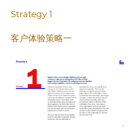
Strategy 1
客户体验策略一