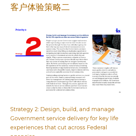
客户体验策略二
Strategy 2: Design, build, and manage 
Government service delivery for key life 
experiences that cut across Federal 