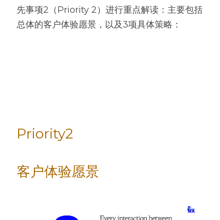
先事项2（Priority 2）进行重点解读：主要包括
总体的客户体验愿景，以及3项具体策略：
Priority2
客户体验愿景