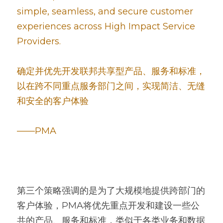
simple, seamless, and secure customer 
experiences across High Impact Service 
Providers.
确定并优先开发联邦共享型产品、服务和标准，
以在跨不同重点服务部门之间，实现简洁、无缝
和安全的客户体验
——PMA
第三个策略强调的是为了大规模地提供跨部门的
客户体验，PMA将优先重点开发和建设一些公
共的产品、服务和标准，类似于各类业务和数据