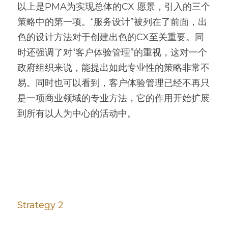
以上是PMA为实现总体的CX 愿景，引入的三个
策略中的第一项。“服务设计”被列在了前面，出
色的设计方法对于创建出色的CX至关重要。同
时还强调了对“客户体验管理”的重视，这对一个
政府组织来说，能提出如此专业性的策略非常不
易。同时也可以看到，客户体验管理已经不再只
是一项商业领域的专业方法，它的作用开始扩展
到所有以人为中心的活动中。
Strategy 2