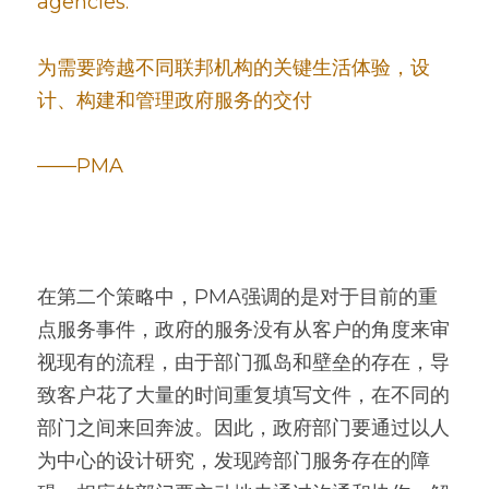
agencies.
为需要跨越不同联邦机构的关键生活体验，设
计、构建和管理政府服务的交付
——PMA
在第二个策略中，PMA强调的是对于目前的重
点服务事件，政府的服务没有从客户的角度来审
视现有的流程，由于部门孤岛和壁垒的存在，导
致客户花了大量的时间重复填写文件，在不同的
部门之间来回奔波。因此，政府部门要通过以人
为中心的设计研究，发现跨部门服务存在的障