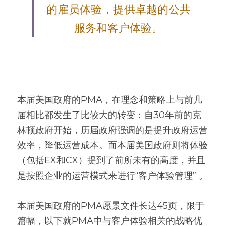
的雇员体验，提供卓越的公共
服务和客户体验。
本届美国政府的PMA，在理念和策略上与前几
届相比都发生了比较大的转变：自30年前的克
林顿政府开始，历届政府强调的是提升政府运营
效率，降低运营成本。而本届美国政府则将体验
（包括EX和CX）提到了前所未有的高度，并且
是按照企业的运营模式来进行“客户体验管理” 。
本届美国政府的PMA愿景文件长达45页，限于
篇幅，以下就PMA中与客户体验相关的战略优