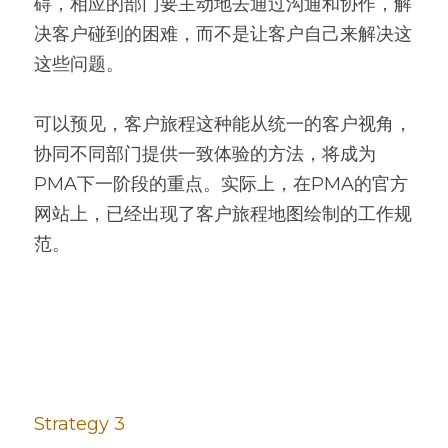
碍，相应的部门要主动地去通过沟通和协作，解
决客户碰到的困难，而不是让客户自己来解决这
这些问题。
可以预见，客户旅程这种能从统一的客户视角，
协同不同部门提供一致体验的方法，将成为
PMA下一阶段的重点。实际上，在PMA的官方
网站上，已经出现了客户旅程地图绘制的工作规
范。
Strategy 3