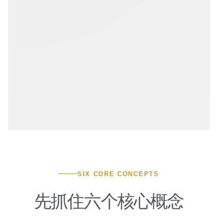
SIX CORE CONCEPTS
先抓住六个核心概念