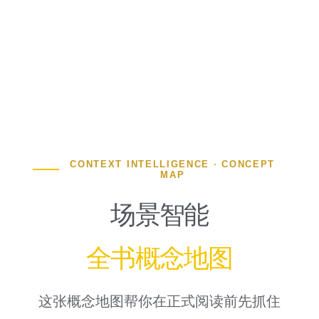
CONTEXT INTELLIGENCE · CONCEPT
MAP
场景智能
全书概念地图
这张概念地图帮你在正式阅读前先抓住