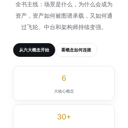
全书主线：场景是什么，为什么会成为
资产，资产如何被图谱承载，又如何通
过飞轮、中台和架构师持续变强。
从六大概念开始
看概念如何连接
6
大核心概念
30+