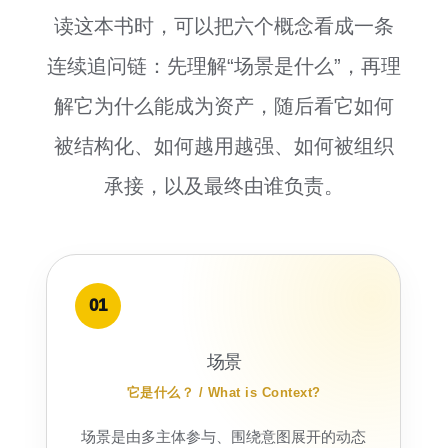
读这本书时，可以把六个概念看成一条
连续追问链：先理解“场景是什么”，再理
解它为什么能成为资产，随后看它如何
被结构化、如何越用越强、如何被组织
承接，以及最终由谁负责。
01
场景
它是什么？ / What is Context?
场景是由多主体参与、围绕意图展开的动态