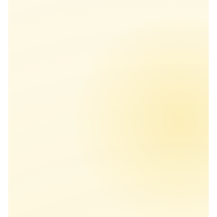
专题文章
关于
2018年调查报告
客户旅程专栏
AI场景指南
2017年调查报告
体验营销专栏