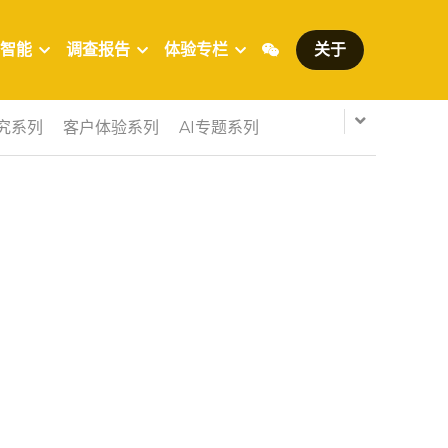
智能
调查报告
体验专栏
关于
究系列
客户体验系列
AI专题系列