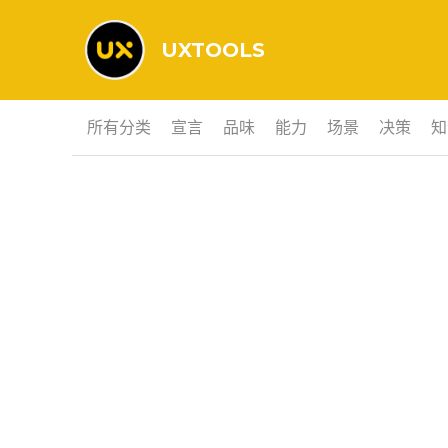
UXTOOLS
所有分类
宣言
品味
能力
场景
决策
知