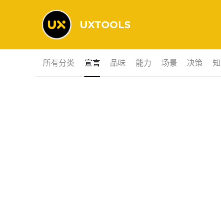
UXTOOLS
所有分类
宣言
品味
能力
场景
决策
知