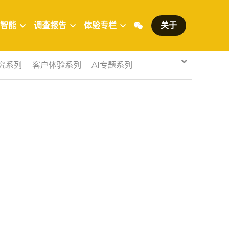
智能
调查报告
体验专栏
关于
究系列
客户体验系列
AI专题系列