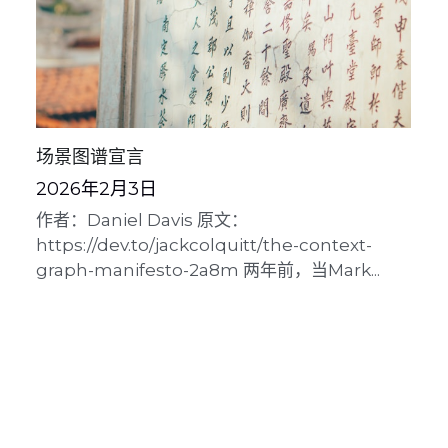
场景图谱宣言
2026年2月3日
作者：Daniel Davis 原文：
https://dev.to/jackcolquitt/the-context-
graph-manifesto-2a8m 两年前，当Mark...